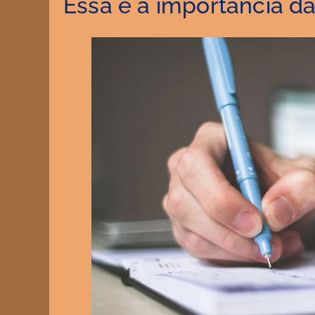
Essa é a importância d