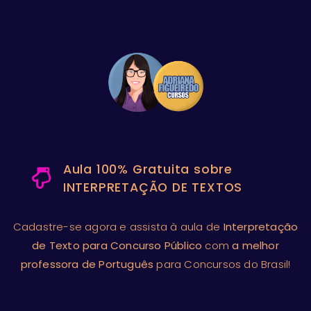
Aula 100% Gratuita sobre
INTERPRETAÇÃO DE TEXTOS
Cadastre-se agora e assista à aula de
Interpretação
de Texto
para Concurso Público
com
a melhor
professora de Português
para Concursos do Brasil!