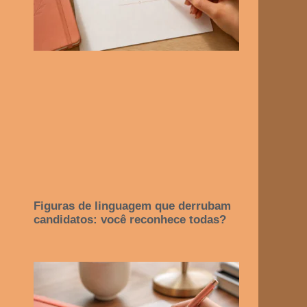
Figuras de linguagem que derrubam
candidatos: você reconhece todas?