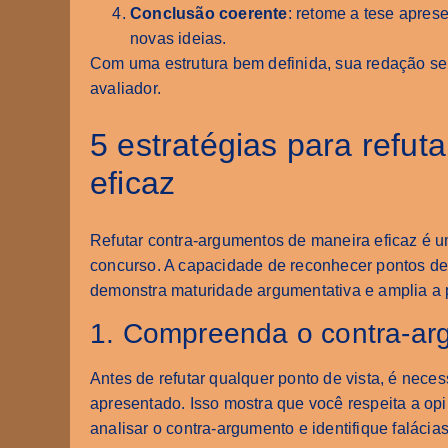
Conclusão coerente
: retome a tese apres
novas ideias.
Com uma estrutura bem definida, sua redação se t
avaliador.
5 estratégias para refu
eficaz
Refutar contra-argumentos de maneira eficaz é u
concurso. A capacidade de reconhecer pontos de 
demonstra maturidade argumentativa e amplia a 
1. Compreenda o contra-arg
Antes de refutar qualquer ponto de vista, é nec
apresentado. Isso mostra que você respeita a opi
analisar o contra-argumento e identifique falácia