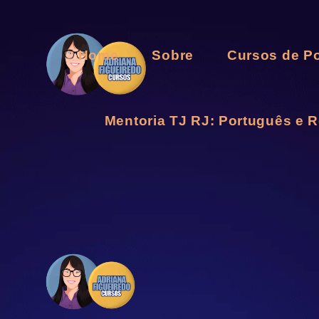
Home
Sobre
Cursos de P
Mentoria TJ RJ: Português e 