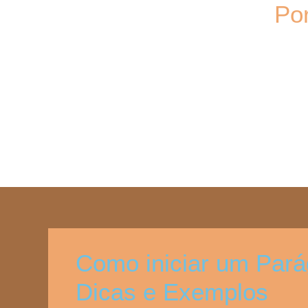
Po
Como iniciar um Pará
Dicas e Exemplos