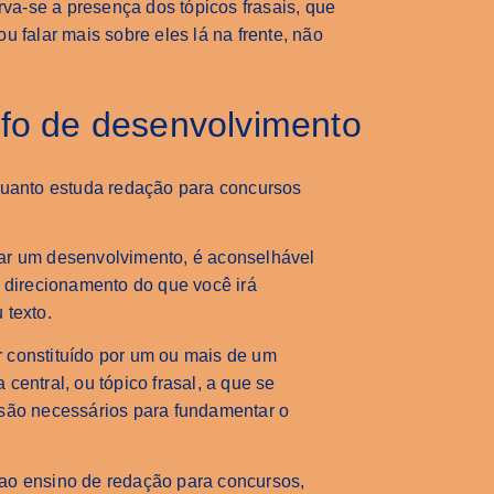
a-se a presença dos tópicos frasais, que
u falar mais sobre eles lá na frente, não
afo de desenvolvimento
ar um desenvolvimento, é aconselhável
o direcionamento do que você irá
 texto.
 constituído por um ou mais de um
central, ou tópico frasal, a que se
 são necessários para fundamentar o
ao ensino de redação para concursos,