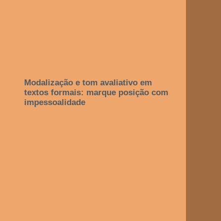
Modalização e tom avaliativo em
textos formais: marque posição com
impessoalidade