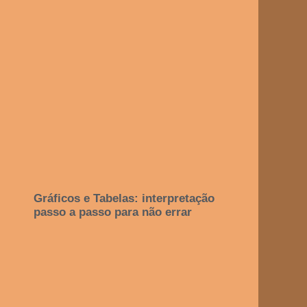
Gráficos e Tabelas: interpretação
passo a passo para não errar