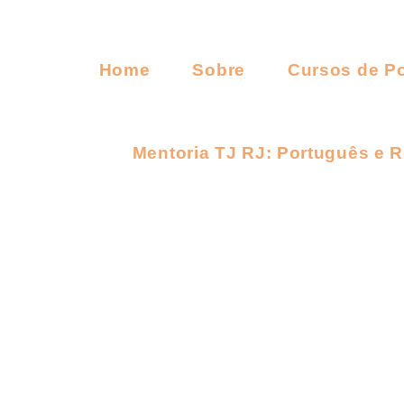
Home
Sobre
Cursos de P
Mentoria TJ RJ: Português e 