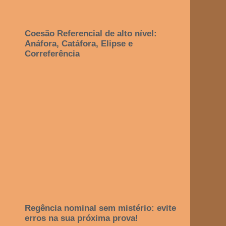
Coesão Referencial de alto nível:
Anáfora, Catáfora, Elipse e
Correferência
Regência nominal sem mistério: evite
erros na sua próxima prova!