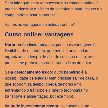
Sem falar que, para ter sucesso nos estudos online, é
preciso dominar o básico da tecnologia atual: mexer no
computador e usar a internet.
Vamos às vantagens de estudar online?
Curso online: vantagens
Horários flexíveis:
uma das principais vantagens é a
flexibilidade de horário, que permite ao estudante
organizar seu tempo de acordo com sua rotina, sem
precisar se preocupar com horários fixos de aulas.
Sem deslocamento físico:
outro benefício é a
possibilidade de estudar sem precisar sair de casa, o
que economiza tempo (chega de horas a fio
enfrentando o trânsito) e dinheiro (economia no
transporte e alimentação, por exemplo).
Valor de investimento menor
: os cursos online