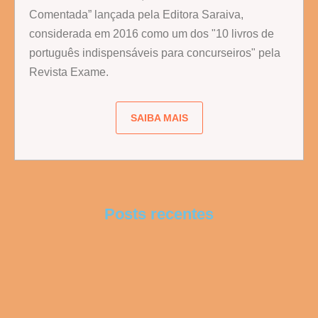
Comentada” lançada pela Editora Saraiva,
considerada em 2016 como um dos "10 livros de
português indispensáveis para concurseiros" pela
Revista Exame.
SAIBA MAIS
Posts recentes