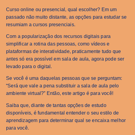
Curso online ou presencial, qual escolher? Em um
passado não muito distante, as opções para estudar se
resumiam a cursos presenciais.
Com a popularização dos recursos digitais para
simplificar a rotina das pessoas, como vídeos e
plataformas de interatividade, praticamente tudo que
antes só era possível em sala de aula, agora pode ser
levado para o digital.
Se você é uma daquelas pessoas que se perguntam:
“Será que vale a pena substituir a sala de aula pelo
ambiente virtual?” Então, este artigo é para você!
Saiba que, diante de tantas opções de estudo
disponíveis, é fundamental entender o seu estilo de
aprendizagem para determinar qual se encaixa melhor
para você.