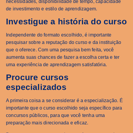
necessidades, disponibilidade de tempo, capacidade
de investimento e estilo de aprendizagem.
Investigue a história do curso
Independente do formato escolhido, é importante
pesquisar sobre a reputação do curso e da instituição
que o oferece. Com uma pesquisa bem feita, você
aumenta suas chances de fazer a escolha certa e ter
uma experiência de aprendizagem satisfatória.
Procure cursos
especializados
A primeira coisa a se considerar é a especialização. É
importante que o curso escolhido seja específico para
concursos públicos, para que você tenha uma
preparação mais direcionada e eficaz.