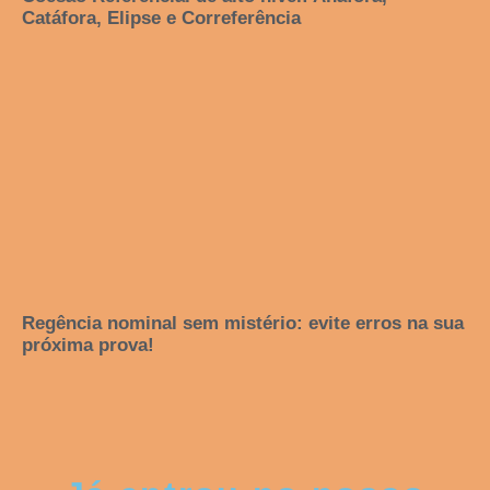
Catáfora, Elipse e Correferência
Regência nominal sem mistério: evite erros na sua
próxima prova!