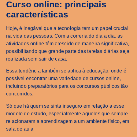
Curso online: principais
características
Hoje, é inegável que a tecnologia tem um papel crucial
na vida das pessoas. Com a correria do dia a dia, as
atividades online têm crescido de maneira significativa,
possibilitando que grande parte das tarefas diárias seja
realizada sem sair de casa.
Essa tendência também se aplica à educação, onde é
possível encontrar uma variedade de cursos online,
incluindo preparatórios para os concursos públicos tão
concorridos.
Só que há quem se sinta inseguro em relação a esse
modelo de estudo, especialmente aqueles que sempre
relacionaram a aprendizagem a um ambiente físico, em
sala de aula.