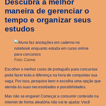
Descubra a melhor
maneira de gerenciar o
tempo e organizar seus
estudos
Foto: Canva
Escolher o melhor curso de português para concursos
pode fazer toda a diferença na hora de conquistar sua
vaga. Por isso, pesquise bem e escolha uma opção que
atenda às suas necessidades e possibilidades.
Mas não se engane! Começar a consumir conteúdo na
internet de forma aleatória não vai te ajudar. Você