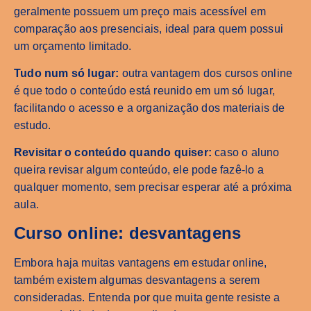
geralmente possuem um preço mais acessível em
comparação aos presenciais, ideal para quem possui
um orçamento limitado.
Tudo num só lugar:
outra vantagem dos cursos online
é que todo o conteúdo está reunido em um só lugar,
facilitando o acesso e a organização dos materiais de
estudo.
Revisitar o conteúdo quando quiser:
caso o aluno
queira revisar algum conteúdo, ele pode fazê-lo a
qualquer momento, sem precisar esperar até a próxima
aula.
Curso online: desvantagens
Embora haja muitas vantagens em estudar online,
também existem algumas desvantagens a serem
consideradas. Entenda por que muita gente resiste a