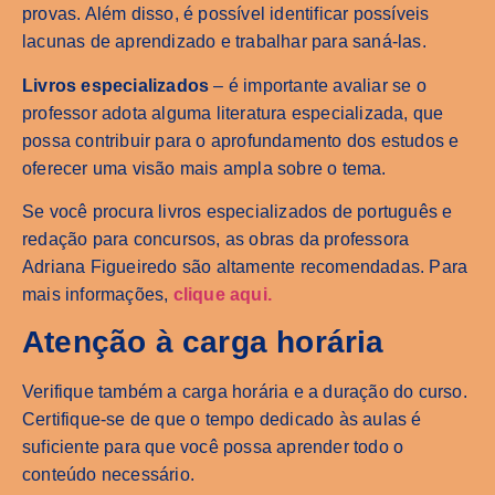
provas. Além disso, é possível identificar possíveis
lacunas de aprendizado e trabalhar para saná-las.
Livros especializados
– é importante avaliar se o
professor adota alguma literatura especializada, que
possa contribuir para o aprofundamento dos estudos e
oferecer uma visão mais ampla sobre o tema.
Se você procura livros especializados de português e
redação para concursos, as obras da professora
Adriana Figueiredo são altamente recomendadas. Para
mais informações,
clique aqui.
Atenção à carga horária
Verifique também a carga horária e a duração do curso.
Certifique-se de que o tempo dedicado às aulas é
suficiente para que você possa aprender todo o
conteúdo necessário.