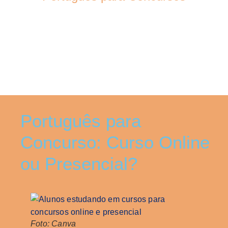
Português para
Concurso: Curso Online
ou Presencial?
Foto: Canva