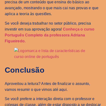
precisa de um conteúdo que ensina do básico ao
avançado, mostrando o que mais cai nas provas e que
aplica a teoria às questões.
Se você deseja trabalhar no setor público, precisa
investir em sua aprovação agora!
Conheça o curso
Português Completo da professora Adriana
Figueiredo.
Conclusão
Aproveitou a leitura? Antes de finalizar o assunto,
vamos resumir o que vimos até aqui.
Se você prefere a interação direta com o professor e
colegas de classe, além de estar disposto a se deslocar