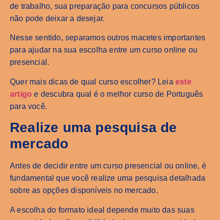
de trabalho, sua preparação para concursos públicos
não pode deixar a desejar.
Nesse sentido, separamos outros macetes importantes
para ajudar na sua escolha entre um curso online ou
presencial.
Quer mais dicas de qual curso escolher? Leia
este
artigo
e descubra qual é o melhor curso de Português
para você.
Realize uma pesquisa de
mercado
Antes de decidir entre um curso presencial ou online, é
fundamental que você realize uma pesquisa detalhada
sobre as opções disponíveis no mercado.
A escolha do formato ideal depende muito das suas