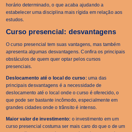
horário determinado, o que acaba ajudando a
estabelecer uma disciplina mais rígida em relação aos
estudos.
Curso presencial: desvantagens
O curso presencial tem suas vantagens, mas também
apresenta algumas desvantagens. Confira os principais
obstáculos de quem quer optar pelos cursos
presenciais.
Deslocamento até o local do curso:
uma das
principais desvantagens é a necessidade de
deslocamento até o local onde o curso é oferecido, o
que pode ser bastante incômodo, especialmente em
grandes cidades onde o trânsito é intenso.
Maior valor de investimento:
o investimento em um
curso presencial costuma ser mais caro do que o de um