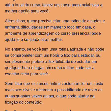
até o local do curso, talvez um curso presencial seja a
melhor opção para você.
Além disso, quem precisa criar uma rotina de estudos e
enfrenta dificuldades em manter o foco em casa, o
ambiente de aprendizagem do curso presencial pode
ajudá-lo a se concentrar melhor.
No entanto, se você tem uma rotina agitada e não pode
se comprometer com um horário fixo para estudar, ou
simplesmente prefere a flexibilidade de estudar em
qualquer hora e lugar, um curso online pode ser a
escolha certa para você.
Sem falar que os cursos online costumam ter um custo
mais acessível e oferecem a possibilidade de rever as
aulas quantas vezes quiser, o que pode ajudar na
fixação do conteúdo.