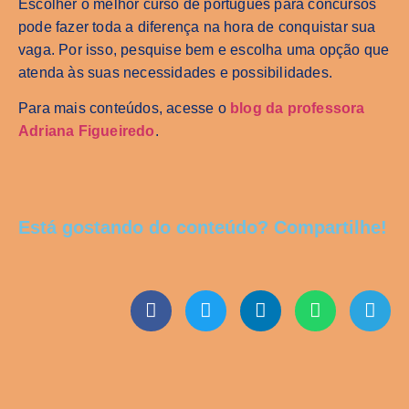
Escolher o melhor curso de português para concursos
pode fazer toda a diferença na hora de conquistar sua
vaga. Por isso, pesquise bem e escolha uma opção que
atenda às suas necessidades e possibilidades.
Para mais conteúdos, acesse o
blog da professora
Adriana Figueiredo
.
Está gostando do conteúdo? Compartilhe!