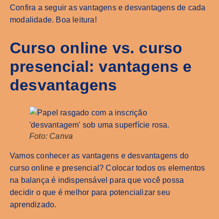
Confira a seguir as vantagens e desvantagens de cada
modalidade. Boa leitura!
Curso online vs. curso
presencial: vantagens e
desvantagens
Foto: Canva
Vamos conhecer as vantagens e desvantagens do
curso online e presencial? Colocar todos os elementos
na balança é indispensável para que você possa
decidir o que é melhor para potencializar seu
aprendizado.