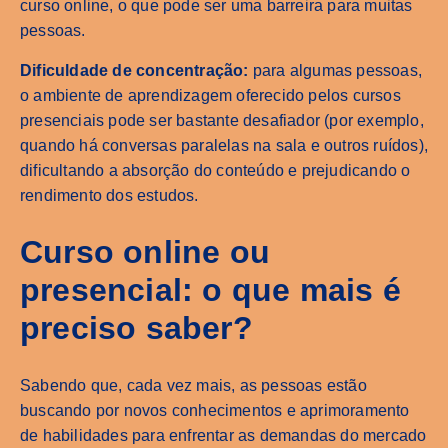
curso online, o que pode ser uma barreira para muitas
pessoas.
Dificuldade de concentração:
para algumas pessoas,
o ambiente de aprendizagem oferecido pelos cursos
presenciais pode ser bastante desafiador (por exemplo,
quando há conversas paralelas na sala e outros ruídos),
dificultando a absorção do conteúdo e prejudicando o
rendimento dos estudos.
Curso online ou
presencial: o que mais é
preciso saber?
Sabendo que, cada vez mais, as pessoas estão
buscando por novos conhecimentos e aprimoramento
de habilidades para enfrentar as demandas do mercado