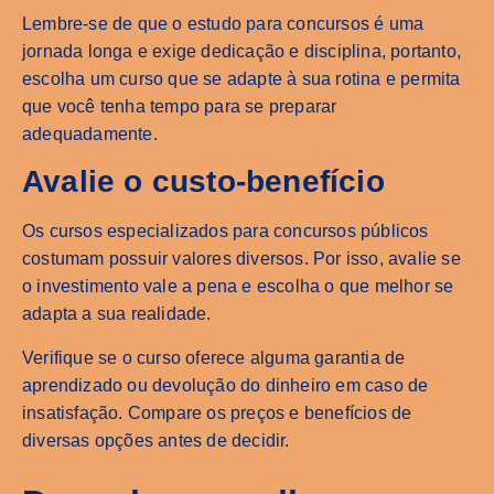
Lembre-se de que o estudo para concursos é uma
jornada longa e exige dedicação e disciplina, portanto,
escolha um curso que se adapte à sua rotina e permita
que você tenha tempo para se preparar
adequadamente.
Avalie o custo-benefício
Os cursos especializados para concursos públicos
costumam possuir valores diversos. Por isso, avalie se
o investimento vale a pena e escolha o que melhor se
adapta a sua realidade.
Verifique se o curso oferece alguma garantia de
aprendizado ou devolução do dinheiro em caso de
insatisfação. Compare os preços e benefícios de
diversas opções antes de decidir.