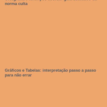
norma culta
Gráficos e Tabelas: interpretação passo a passo
para não errar