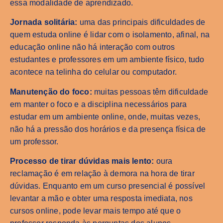
essa modalidade de aprendizado.
Jornada solitária:
uma das principais dificuldades de
quem estuda online é lidar com o isolamento, afinal, na
educação online não há interação com outros
estudantes e professores em um ambiente físico, tudo
acontece na telinha do celular ou computador.
Manutenção do foco:
muitas pessoas têm dificuldade
em manter o foco e a disciplina necessários para
estudar em um ambiente online, onde, muitas vezes,
não há a pressão dos horários e da presença física de
um professor.
Processo de tirar dúvidas mais lento:
oura
reclamação é em relação à demora na hora de tirar
dúvidas. Enquanto em um curso presencial é possível
levantar a mão e obter uma resposta imediata, nos
cursos online, pode levar mais tempo até que o