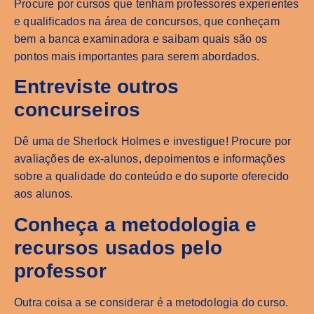
Procure por cursos que tenham professores experientes
e qualificados na área de concursos, que conheçam
bem a banca examinadora e saibam quais são os
pontos mais importantes para serem abordados.
Entreviste outros
concurseiros
Dê uma de Sherlock Holmes e investigue! Procure por
avaliações de ex-alunos, depoimentos e informações
sobre a qualidade do conteúdo e do suporte oferecido
aos alunos.
Conheça a metodologia e
recursos usados pelo
professor
Outra coisa a se considerar é a metodologia do curso.