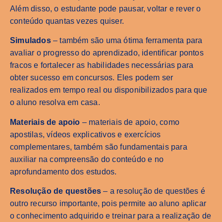
Além disso, o estudante pode pausar, voltar e rever o
conteúdo quantas vezes quiser.
Simulados
– também são uma ótima ferramenta para
avaliar o progresso do aprendizado, identificar pontos
fracos e fortalecer as habilidades necessárias para
obter sucesso em concursos. Eles podem ser
realizados em tempo real ou disponibilizados para que
o aluno resolva em casa.
Materiais de apoio
– materiais de apoio, como
apostilas, vídeos explicativos e exercícios
complementares, também são fundamentais para
auxiliar na compreensão do conteúdo e no
aprofundamento dos estudos.
Resolução de questões
– a resolução de questões é
outro recurso importante, pois permite ao aluno aplicar
o conhecimento adquirido e treinar para a realização de