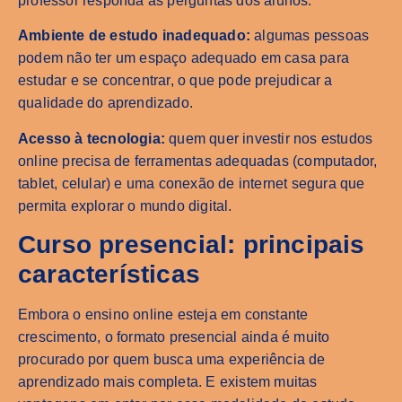
professor responda às perguntas dos alunos.
Ambiente de estudo inadequado:
algumas pessoas
podem não ter um espaço adequado em casa para
estudar e se concentrar, o que pode prejudicar a
qualidade do aprendizado.
Acesso à tecnologia:
quem quer investir nos estudos
online precisa de ferramentas adequadas (computador,
tablet, celular) e uma conexão de internet segura que
permita explorar o mundo digital.
Curso presencial: principais
características
Embora o ensino online esteja em constante
crescimento, o formato presencial ainda é muito
procurado por quem busca uma experiência de
aprendizado mais completa. E existem muitas