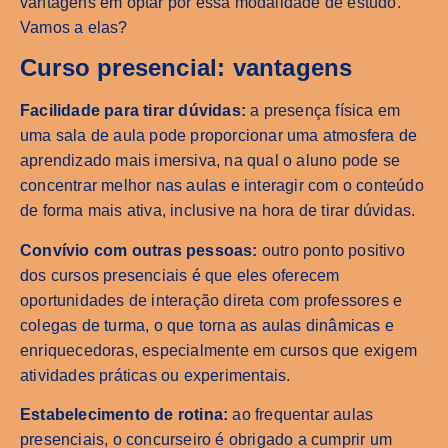
vantagens em optar por essa modalidade de estudo.
Vamos a elas?
Curso presencial: vantagens
Facilidade para tirar dúvidas:
a presença física em
uma sala de aula pode proporcionar uma atmosfera de
aprendizado mais imersiva, na qual o aluno pode se
concentrar melhor nas aulas e interagir com o conteúdo
de forma mais ativa, inclusive na hora de tirar dúvidas.
Convívio com outras pessoas:
outro ponto positivo
dos cursos presenciais é que eles oferecem
oportunidades de interação direta com professores e
colegas de turma, o que torna as aulas dinâmicas e
enriquecedoras, especialmente em cursos que exigem
atividades práticas ou experimentais.
Estabelecimento de rotina:
ao frequentar aulas
presenciais, o concurseiro é obrigado a cumprir um