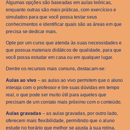
Algumas opções são baseadas em aulas teóricas,
enquanto outras são mais práticas, com exercícios e
simulados para que você possa testar seus
conhecimentos e identificar quais são as áreas em que
precisa se dedicar mais.
Opte por um curso que atenda às suas necessidades e
que possua materiais didáticos de qualidade, para que
você possa estudar em casa ou em qualquer lugar.
Dentre os recursos mais comuns, destacam-se:
Aulas ao vivo
– as aulas ao vivo permitem que o aluno
interaja com o professor e tire suas dúvidas em tempo
real, o que pode ser muito útil para aqueles que
precisam de um contato mais próximo com o conteúdo.
Aulas gravadas
– as aulas gravadas, por outro lado,
oferecem mais flexibilidade, permitindo que o aluno
estude no horário que melhor se ajusta à sua rotina.