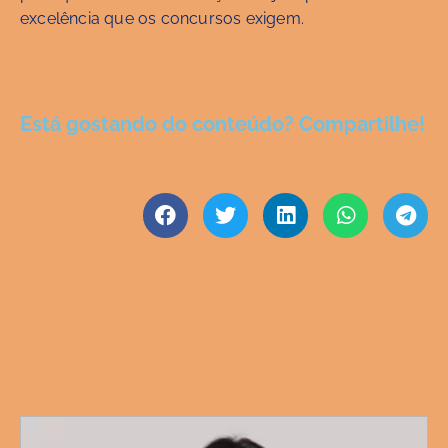
excelência que os concursos exigem.
Está gostando do conteúdo? Compartilhe!