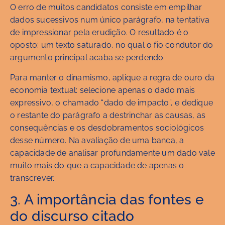
O erro de muitos candidatos consiste em empilhar
dados sucessivos num único parágrafo, na tentativa
de impressionar pela erudição. O resultado é o
oposto: um texto saturado, no qual o fio condutor do
argumento principal acaba se perdendo.
Para manter o dinamismo, aplique a regra de ouro da
economia textual: selecione apenas o dado mais
expressivo, o chamado “dado de impacto”, e dedique
o restante do parágrafo a destrinchar as causas, as
consequências e os desdobramentos sociológicos
desse número. Na avaliação de uma banca, a
capacidade de analisar profundamente um dado vale
muito mais do que a capacidade de apenas o
transcrever.
3. A importância das fontes e
do discurso citado