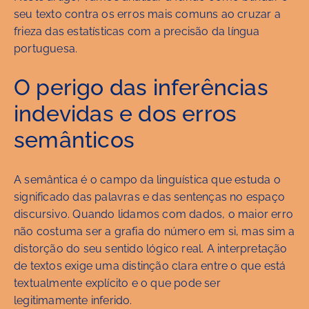
seu texto contra os erros mais comuns ao cruzar a
frieza das estatísticas com a precisão da língua
portuguesa.
O perigo das inferências
indevidas e dos erros
semânticos
A semântica é o campo da linguística que estuda o
significado das palavras e das sentenças no espaço
discursivo. Quando lidamos com dados, o maior erro
não costuma ser a grafia do número em si, mas sim a
distorção do seu sentido lógico real. A interpretação
de textos exige uma distinção clara entre o que está
textualmente explícito e o que pode ser
legitimamente inferido.