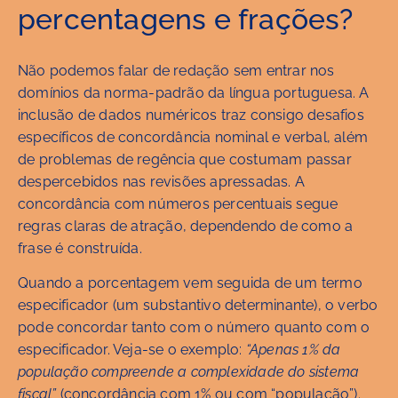
percentagens e frações?
Não podemos falar de redação sem entrar nos
domínios da norma-padrão da língua portuguesa. A
inclusão de dados numéricos traz consigo desafios
específicos de concordância nominal e verbal, além
de problemas de regência que costumam passar
despercebidos nas revisões apressadas. A
concordância com números percentuais segue
regras claras de atração, dependendo de como a
frase é construída.
Quando a porcentagem vem seguida de um termo
especificador (um substantivo determinante), o verbo
pode concordar tanto com o número quanto com o
especificador. Veja-se o exemplo:
“Apenas 1% da
população compreende a complexidade do sistema
fiscal”
(concordância com 1% ou com “população”).