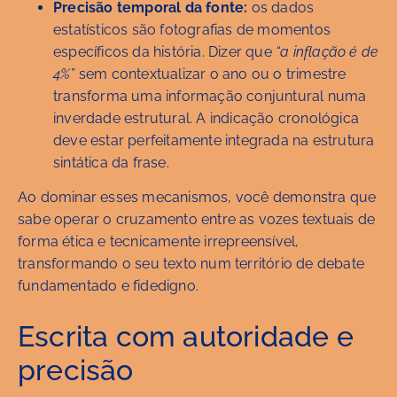
Precisão temporal da fonte:
os dados
estatísticos são fotografias de momentos
específicos da história. Dizer que
“a inflação é de
4%”
sem contextualizar o ano ou o trimestre
transforma uma informação conjuntural numa
inverdade estrutural. A indicação cronológica
deve estar perfeitamente integrada na estrutura
sintática da frase.
Ao dominar esses mecanismos, você demonstra que
sabe operar o cruzamento entre as vozes textuais de
forma ética e tecnicamente irrepreensível,
transformando o seu texto num território de debate
fundamentado e fidedigno.
Escrita com autoridade e
precisão