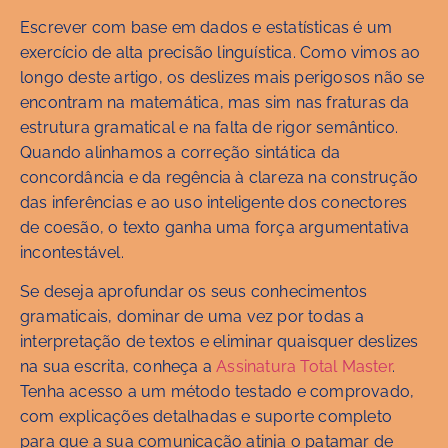
Escrever com base em dados e estatísticas é um
exercício de alta precisão linguística. Como vimos ao
longo deste artigo, os deslizes mais perigosos não se
encontram na matemática, mas sim nas fraturas da
estrutura gramatical e na falta de rigor semântico.
Quando alinhamos a correção sintática da
concordância e da regência à clareza na construção
das inferências e ao uso inteligente dos conectores
de coesão, o texto ganha uma força argumentativa
incontestável.
Se deseja aprofundar os seus conhecimentos
gramaticais, dominar de uma vez por todas a
interpretação de textos e eliminar quaisquer deslizes
na sua escrita, conheça a
Assinatura Total Master
.
Tenha acesso a um método testado e comprovado,
com explicações detalhadas e suporte completo
para que a sua comunicação atinja o patamar de