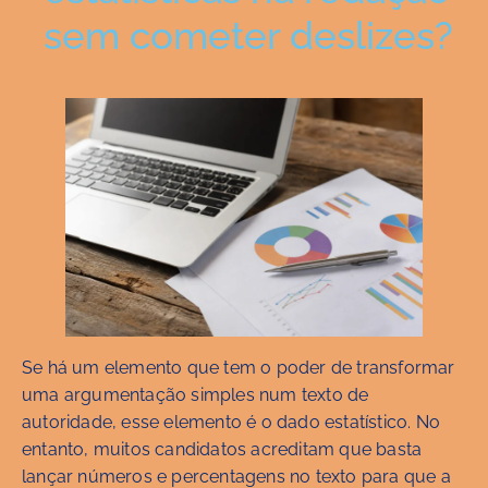
sem cometer deslizes?
Se há um elemento que tem o poder de transformar
uma argumentação simples num texto de
autoridade, esse elemento é o dado estatístico. No
entanto, muitos candidatos acreditam que basta
lançar números e percentagens no texto para que a