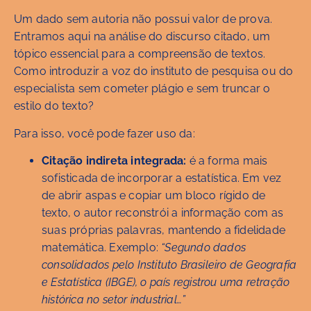
Um dado sem autoria não possui valor de prova.
Entramos aqui na análise do discurso citado, um
tópico essencial para a compreensão de textos.
Como introduzir a voz do instituto de pesquisa ou do
especialista sem cometer plágio e sem truncar o
estilo do texto?
Para isso, você pode fazer uso da:
Citação indireta integrada:
é a forma mais
sofisticada de incorporar a estatística. Em vez
de abrir aspas e copiar um bloco rígido de
texto, o autor reconstrói a informação com as
suas próprias palavras, mantendo a fidelidade
matemática. Exemplo:
“Segundo dados
consolidados pelo Instituto Brasileiro de Geografia
e Estatística (IBGE), o país registrou uma retração
histórica no setor industrial…”