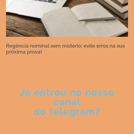
Regência nominal sem mistério: evite erros na sua
próxima prova!
Já entrou no nosso
canal
do telegram?