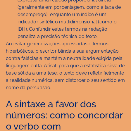
(geralmente em porcentagem, como a taxa de
desemprego), enquanto um índice é um
indicador sintético multidimensional (como o
IDH). Confundir estes termos na redação
penaliza a precisão técnica do texto.
Ao evitar generalizações apressadas e termos
hiperbólicos, o escritor blinda a sua argumentação
contra falácias e mantém a neutralidade exigida pela
linguagem culta. Afinal, para que a estatística sirva de
base sólida a uma tese, o texto deve refletir fielmente
a realidade numérica, sem distorcer o seu sentido em
nome da persuasão.
A sintaxe a favor dos
números: como concordar
o verbo com