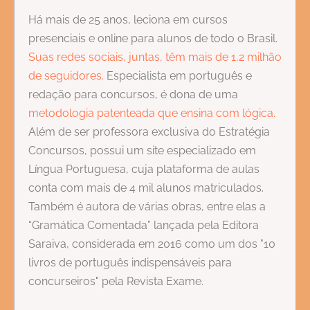
Há mais de 25 anos, leciona em cursos
presenciais e online para alunos de todo o Brasil.
Suas redes sociais, juntas, têm mais de 1,2 milhão
de seguidores.
Especialista em português e
redação para concursos, é dona de uma
metodologia patenteada que ensina com lógica.
Além de ser professora exclusiva do Estratégia
Concursos, possui um site especializado em
Língua Portuguesa, cuja plataforma de aulas
conta com mais de 4 mil alunos matriculados.
Também é autora de várias obras, entre elas a
“Gramática Comentada” lançada pela Editora
Saraiva, considerada em 2016 como um dos "10
livros de português indispensáveis para
concurseiros" pela Revista Exame.