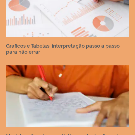
Gráficos e Tabelas: interpretação passo a passo
para não errar