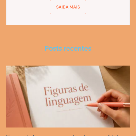
SAIBA MAIS
Posts recentes