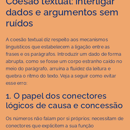
Coesão textual: interligar
dados e argumentos sem
ruídos
A coesão textual diz respeito aos mecanismos
linguísticos que estabelecem a ligação entre as
frases e os parágrafos. Introduzir um dado de forma
abrupta, como se fosse um corpo estranho caído no
meio do parágrafo, arruína a fluidez da leitura e
quebra o ritmo do texto. Veja a seguir como evitar
esse erro:
1. O papel dos conectores
lógicos de causa e concessão
Os números não falam por si próprios; necessitam de
conectores que explicitem a sua função