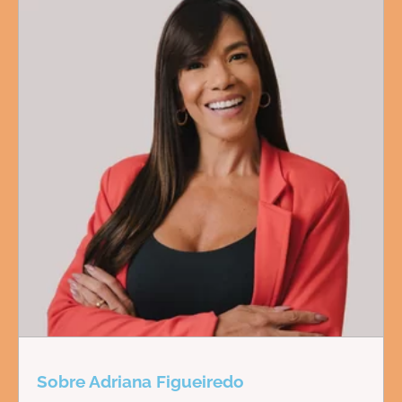
Sobre Adriana Figueiredo