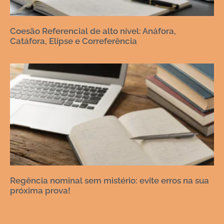
Coesão Referencial de alto nível: Anáfora,
Catáfora, Elipse e Correferência
Regência nominal sem mistério: evite erros na sua
próxima prova!