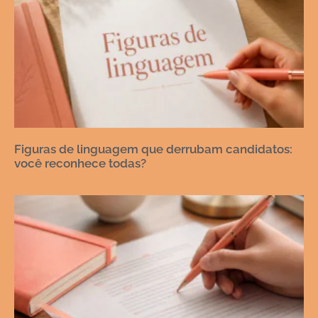
Figuras de linguagem que derrubam candidatos:
você reconhece todas?