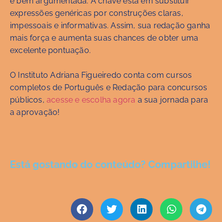
e bem argumentada. A chave está em substituir
expressões genéricas por construções claras,
impessoais e informativas. Assim, sua redação ganha
mais força e aumenta suas chances de obter uma
excelente pontuação.
O Instituto Adriana Figueiredo conta com cursos
completos de Português e Redação para concursos
públicos,
acesse e escolha agora
a sua jornada para
a aprovação!
Está gostando do conteúdo? Compartilhe!