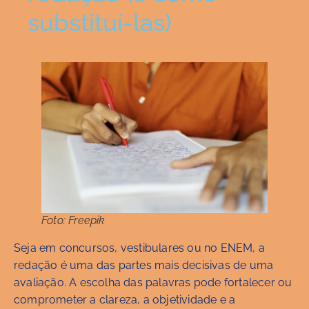
substituí-las)
Foto: Freepik
Seja em concursos, vestibulares ou no ENEM, a
redação é uma das partes mais decisivas de uma
avaliação. A escolha das palavras pode fortalecer ou
comprometer a clareza, a objetividade e a