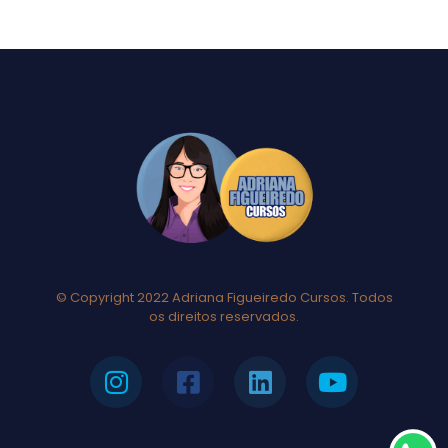
© Copyright 2022 Adriana Figueiredo Cursos. Todos
os direitos reservados.