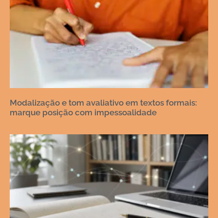
Modalização e tom avaliativo em textos formais:
marque posição com impessoalidade