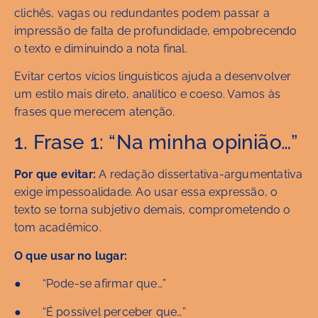
clichês, vagas ou redundantes podem passar a
impressão de falta de profundidade, empobrecendo
o texto e diminuindo a nota final.
Evitar certos vícios linguísticos ajuda a desenvolver
um estilo mais direto, analítico e coeso. Vamos às
frases que merecem atenção.
1. Frase 1: “Na minha opinião…”
Por que evitar:
A redação dissertativa-argumentativa
exige impessoalidade. Ao usar essa expressão, o
texto se torna subjetivo demais, comprometendo o
tom acadêmico.
O que usar no lugar:
● “Pode-se afirmar que…”
● “É possível perceber que…”