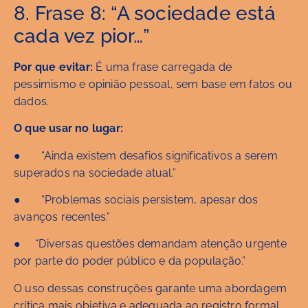
8. Frase 8: “A sociedade está
cada vez pior…”
Por que evitar:
É uma frase carregada de
pessimismo e opinião pessoal, sem base em fatos ou
dados.
O que usar no lugar:
● “Ainda existem desafios significativos a serem
superados na sociedade atual.”
● “Problemas sociais persistem, apesar dos
avanços recentes.”
● “Diversas questões demandam atenção urgente
por parte do poder público e da população.”
O uso dessas construções garante uma abordagem
crítica mais objetiva e adequada ao registro formal.