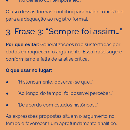
● “No cenário contemporâneo,”
O uso dessas formas contribui para maior concisão e
para a adequação ao registro formal.
3. Frase 3: “Sempre foi assim…”
Por que evitar:
Generalizações não sustentadas por
dados enfraquecem o argumento. Essa frase sugere
conformismo e falta de análise crítica.
O que usar no lugar:
● “Historicamente, observa-se que…”
● “Ao longo do tempo, foi possível perceber…”
● “De acordo com estudos históricos…”
As expressões propostas situam o argumento no
tempo e favorecem um aprofundamento analítico.