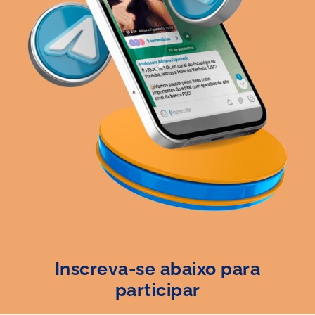
Inscreva-se abaixo para
participar