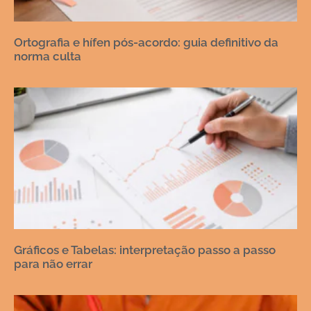
Ortografia e hífen pós-acordo: guia definitivo da
norma culta
Gráficos e Tabelas: interpretação passo a passo
para não errar