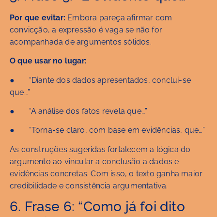
Por que evitar:
Embora pareça afirmar com
convicção, a expressão é vaga se não for
acompanhada de argumentos sólidos.
O que usar no lugar:
● “Diante dos dados apresentados, conclui-se
que…”
● “A análise dos fatos revela que…”
● “Torna-se claro, com base em evidências, que…”
As construções sugeridas fortalecem a lógica do
argumento ao vincular a conclusão a dados e
evidências concretas. Com isso, o texto ganha maior
credibilidade e consistência argumentativa.
6. Frase 6: “Como já foi dito