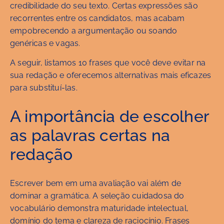
credibilidade do seu texto. Certas expressões são
recorrentes entre os candidatos, mas acabam
empobrecendo a argumentação ou soando
genéricas e vagas.
A seguir, listamos 10 frases que você deve evitar na
sua redação e oferecemos alternativas mais eficazes
para substituí-las.
A importância de escolher
as palavras certas na
redação
Escrever bem em uma avaliação vai além de
dominar a gramática. A seleção cuidadosa do
vocabulário demonstra maturidade intelectual,
domínio do tema e clareza de raciocínio. Frases