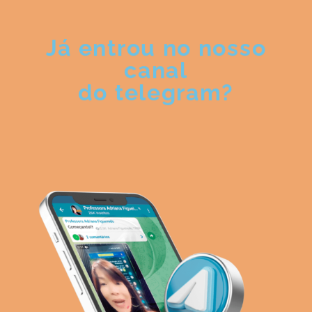
Já entrou no nosso
canal
do telegram?