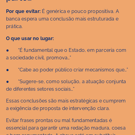
Por que evitar:
É genérica e pouco propositiva. A
banca espera uma conclusão mais estruturada e
prática.
O que usar no lugar:
● “É fundamental que o Estado, em parceria com
a sociedade civil, promova…”
● “Cabe ao poder público criar mecanismos que…”
● “Sugere-se, como solução, a atuação conjunta
de diferentes setores sociais…”
Essas conclusões são mais estratégicas e cumprem
a exigência de proposta de intervenção clara.
Evitar frases prontas ou mal fundamentadas é
essencial para garantir uma redação madura, coesa