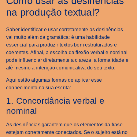
Como usar as desinências
na produção textual?
Saber identificar e usar corretamente as desinências
vai muito além da gramática: é uma habilidade
essencial para produzir textos bem estruturados e
coerentes. Afinal, a escolha da flexão verbal e nominal
pode influenciar diretamente a clareza, a formalidade e
até mesmo a intenção comunicativa do seu texto.
Aqui estão algumas formas de aplicar esse
conhecimento na sua escrita:
1. Concordância verbal e
nominal
As desinências garantem que os elementos da frase
estejam corretamente conectados. Se o sujeito está no