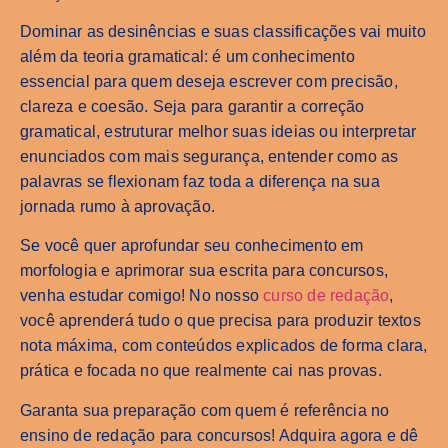
Dominar as desinências e suas classificações vai muito
além da teoria gramatical: é um conhecimento
essencial para quem deseja escrever com precisão,
clareza e coesão. Seja para garantir a correção
gramatical, estruturar melhor suas ideias ou interpretar
enunciados com mais segurança, entender como as
palavras se flexionam faz toda a diferença na sua
jornada rumo à aprovação.
Se você quer aprofundar seu conhecimento em
morfologia e aprimorar sua escrita para concursos,
venha estudar comigo! No nosso
curso de redação
,
você aprenderá tudo o que precisa para produzir textos
nota máxima, com conteúdos explicados de forma clara,
prática e focada no que realmente cai nas provas.
Garanta sua preparação com quem é referência no
ensino de redação para concursos! Adquira agora e dê