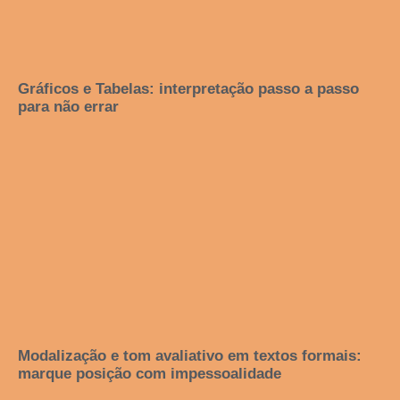
Gráficos e Tabelas: interpretação passo a passo
para não errar
Modalização e tom avaliativo em textos formais:
marque posição com impessoalidade