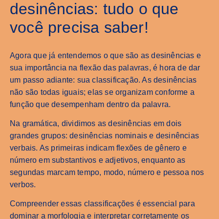
desinências: tudo o que
você precisa saber!
Agora que já entendemos o que são as desinências e
sua importância na flexão das palavras, é hora de dar
um passo adiante: sua classificação. As desinências
não são todas iguais; elas se organizam conforme a
função que desempenham dentro da palavra.
Na gramática, dividimos as desinências em dois
grandes grupos: desinências nominais e desinências
verbais. As primeiras indicam flexões de gênero e
número em substantivos e adjetivos, enquanto as
segundas marcam tempo, modo, número e pessoa nos
verbos.
Compreender essas classificações é essencial para
dominar a morfologia e interpretar corretamente os