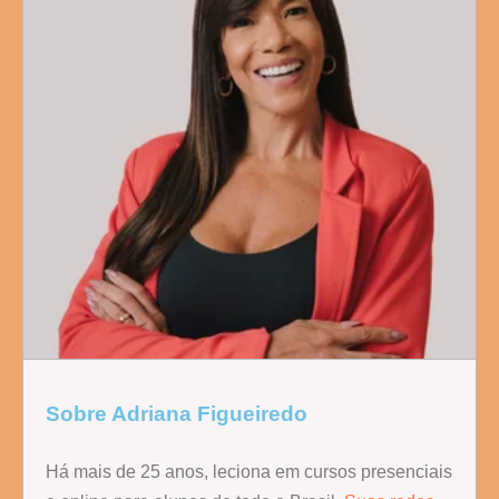
Sobre Adriana Figueiredo
Há mais de 25 anos, leciona em cursos presenciais