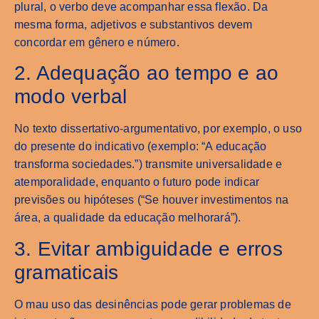
plural, o verbo deve acompanhar essa flexão. Da
mesma forma, adjetivos e substantivos devem
concordar em gênero e número.
2. Adequação ao tempo e ao
modo verbal
No texto dissertativo-argumentativo, por exemplo, o uso
do presente do indicativo (exemplo: “A educação
transforma sociedades.”) transmite universalidade e
atemporalidade, enquanto o futuro pode indicar
previsões ou hipóteses (“Se houver investimentos na
área, a qualidade da educação melhorará”).
3. Evitar ambiguidade e erros
gramaticais
O mau uso das desinências pode gerar problemas de