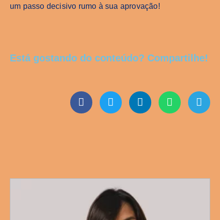
um passo decisivo rumo à sua aprovação!
Está gostando do conteúdo? Compartilhe!