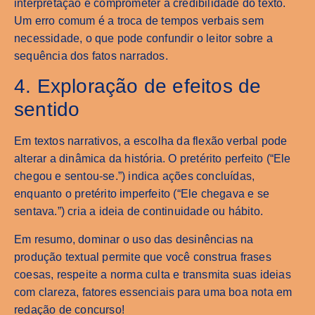
interpretação e comprometer a credibilidade do texto.
Um erro comum é a troca de tempos verbais sem
necessidade, o que pode confundir o leitor sobre a
sequência dos fatos narrados.
4. Exploração de efeitos de
sentido
Em textos narrativos, a escolha da flexão verbal pode
alterar a dinâmica da história. O pretérito perfeito (“Ele
chegou e sentou-se.”) indica ações concluídas,
enquanto o pretérito imperfeito (“Ele chegava e se
sentava.”) cria a ideia de continuidade ou hábito.
Em resumo, dominar o uso das desinências na
produção textual permite que você construa frases
coesas, respeite a norma culta e transmita suas ideias
com clareza, fatores essenciais para uma boa nota em
redação de concurso!