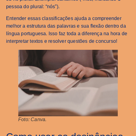
pessoa do plural: “nós”).
Entender essas classificações ajuda a compreender
melhor a estrutura das palavras e sua flexão dentro da
língua portuguesa. Isso faz toda a diferença na hora de
interpretar textos e resolver questões de concurso!
Foto: Canva.