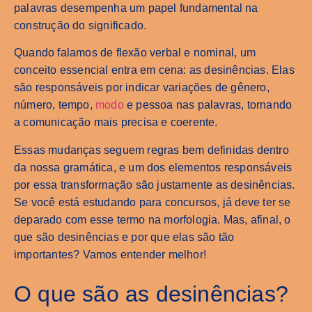
palavras desempenha um papel fundamental na
construção do significado.
Quando falamos de flexão verbal e nominal, um
conceito essencial entra em cena: as desinências. Elas
são responsáveis por indicar variações de gênero,
número, tempo,
modo
e pessoa nas palavras, tornando
a comunicação mais precisa e coerente.
Essas mudanças seguem regras bem definidas dentro
da nossa gramática, e um dos elementos responsáveis
por essa transformação são justamente as desinências.
Se você está estudando para concursos, já deve ter se
deparado com esse termo na morfologia. Mas, afinal, o
que são desinências e por que elas são tão
importantes? Vamos entender melhor!
O que são as desinências?