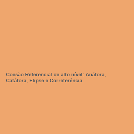
Coesão Referencial de alto nível: Anáfora,
Catáfora, Elipse e Correferência