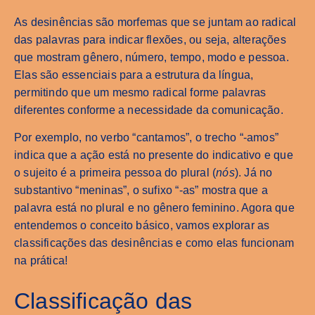
As desinências são morfemas que se juntam ao radical
das palavras para indicar flexões, ou seja, alterações
que mostram gênero, número, tempo, modo e pessoa.
Elas são essenciais para a estrutura da língua,
permitindo que um mesmo radical forme palavras
diferentes conforme a necessidade da comunicação.
Por exemplo, no verbo “cantamos”, o trecho “-amos”
indica que a ação está no presente do indicativo e que
o sujeito é a primeira pessoa do plural (
nós
). Já no
substantivo “meninas”, o sufixo “-as” mostra que a
palavra está no plural e no gênero feminino. Agora que
entendemos o conceito básico, vamos explorar as
classificações das desinências e como elas funcionam
na prática!
Classificação das