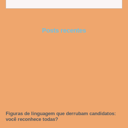
Posts recentes
Figuras de linguagem que derrubam candidatos:
você reconhece todas?