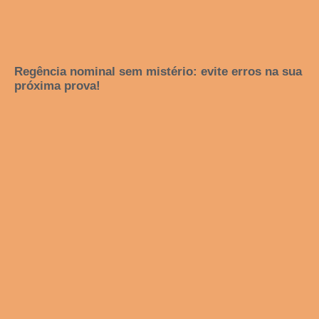
Regência nominal sem mistério: evite erros na sua
próxima prova!