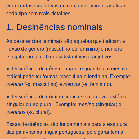
enunciados das provas de concurso. Vamos analisar
cada tipo com mais detalhes!
1. Desinências nominais
As desinências nominais são aquelas que indicam a
flexão de gênero (masculino ou feminino) e número
(singular ou plural) em substantivos e adjetivos.
● Desinência de gênero: aparece quando um mesmo
radical pode ter formas masculina e feminina. Exemplo:
menino
(-o, masculino) e
menina
(-a, feminino).
● Desinência de número: indica se a palavra está no
singular ou no plural. Exemplo:
menino
(singular) e
meninos
(-s, plural).
Essas desinências são fundamentais para a estrutura
das palavras na língua portuguesa, pois garantem a