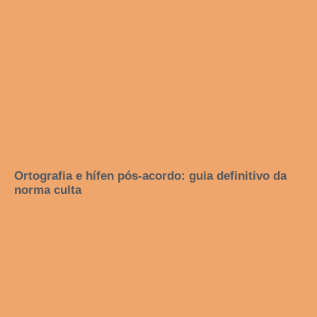
Ortografia e hífen pós-acordo: guia definitivo da
norma culta