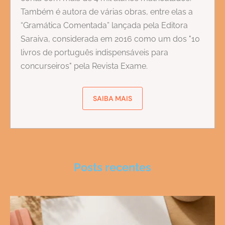
Também é autora de várias obras, entre elas a
“Gramática Comentada” lançada pela Editora
Saraiva, considerada em 2016 como um dos "10
livros de português indispensáveis para
concurseiros" pela Revista Exame.
SAIBA MAIS
Posts recentes