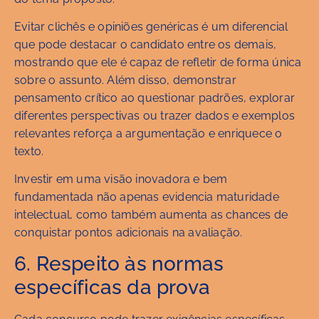
Evitar clichês e opiniões genéricas é um diferencial
que pode destacar o candidato entre os demais,
mostrando que ele é capaz de refletir de forma única
sobre o assunto. Além disso, demonstrar
pensamento crítico ao questionar padrões, explorar
diferentes perspectivas ou trazer dados e exemplos
relevantes reforça a argumentação e enriquece o
texto.
Investir em uma visão inovadora e bem
fundamentada não apenas evidencia maturidade
intelectual, como também aumenta as chances de
conquistar pontos adicionais na avaliação.
6. Respeito às normas
específicas da prova