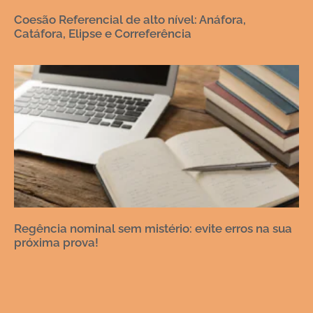
Coesão Referencial de alto nível: Anáfora,
Catáfora, Elipse e Correferência
Regência nominal sem mistério: evite erros na sua
próxima prova!