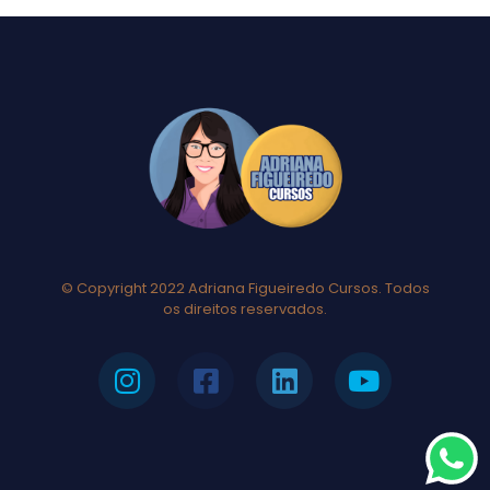
© Copyright 2022 Adriana Figueiredo Cursos. Todos
os direitos reservados.