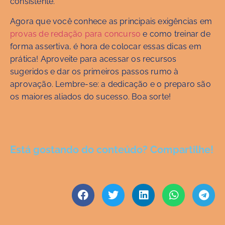
consistente.
Agora que você conhece as principais exigências em
provas de redação para concurso
e como treinar de
forma assertiva, é hora de colocar essas dicas em
prática! Aproveite para acessar os recursos
sugeridos e dar os primeiros passos rumo à
aprovação. Lembre-se: a dedicação e o preparo são
os maiores aliados do sucesso. Boa sorte!
Está gostando do conteúdo? Compartilhe!