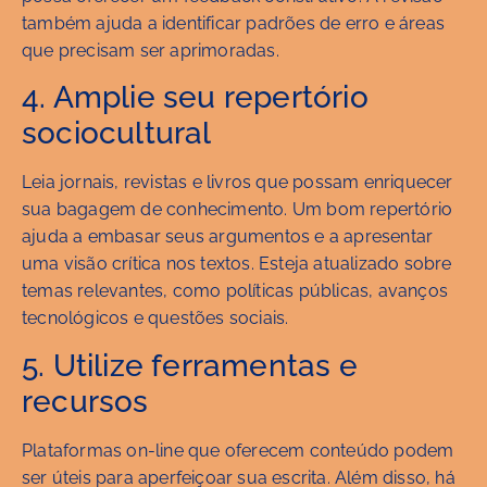
também ajuda a identificar padrões de erro e áreas
que precisam ser aprimoradas.
4. Amplie seu repertório
sociocultural
Leia jornais, revistas e livros que possam enriquecer
sua bagagem de conhecimento. Um bom repertório
ajuda a embasar seus argumentos e a apresentar
uma visão crítica nos textos. Esteja atualizado sobre
temas relevantes, como políticas públicas, avanços
tecnológicos e questões sociais.
5. Utilize ferramentas e
recursos
Plataformas on-line que oferecem conteúdo podem
ser úteis para aperfeiçoar sua escrita. Além disso, há