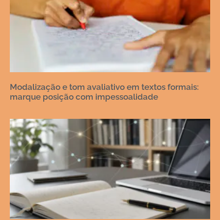
Modalização e tom avaliativo em textos formais:
marque posição com impessoalidade