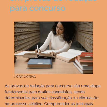
para concurso
Foto: Canva.
As provas de redação para concurso são uma etapa
fundamental para muitos candidatos, sendo
determinantes para sua classificação ou eliminação
no processo seletivo. Compreender as principais