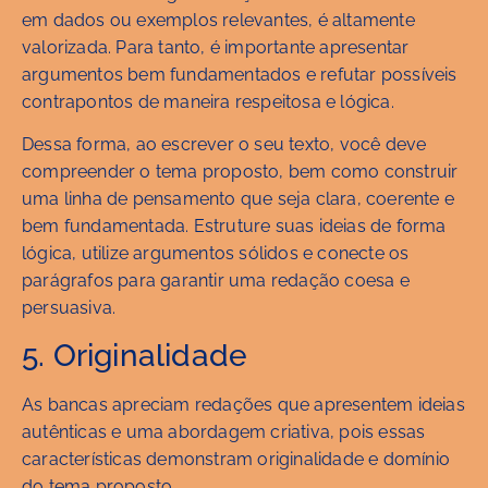
em dados ou exemplos relevantes, é altamente
valorizada. Para tanto, é importante apresentar
argumentos bem fundamentados e refutar possíveis
contrapontos de maneira respeitosa e lógica.
Dessa forma, ao escrever o seu texto, você deve
compreender o tema proposto, bem como construir
uma linha de pensamento que seja clara, coerente e
bem fundamentada. Estruture suas ideias de forma
lógica, utilize argumentos sólidos e conecte os
parágrafos para garantir uma redação coesa e
persuasiva.
5. Originalidade
As bancas apreciam redações que apresentem ideias
autênticas e uma abordagem criativa, pois essas
características demonstram originalidade e domínio
do tema proposto.