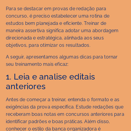
Para se destacar em provas de redação para
concurso, é preciso estabelecer uma rotina de
estudos bem planejada e eficiente. Treinar de
maneira assertiva significa adotar uma abordagem
direcionada e estratégica, alinhada aos seus
objetivos, para otimizar os resultados.
A seguir, apresentamos algumas dicas para tornar
seu treinamento mais eficaz:
1. Leia e analise editais
anteriores
Antes de começar a treinar, entenda o formato e as
exigências da prova específica. Estude redações que
receberam boas notas em concursos anteriores para
identificar padrões e boas práticas. Além disso,
conhecer o estilo da banca organizadora é