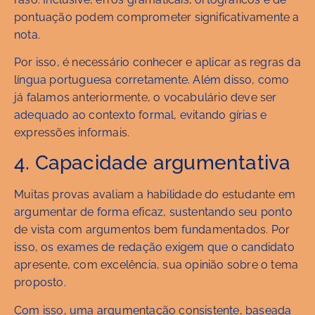
pontuação podem comprometer significativamente a
nota.
Por isso, é necessário conhecer e aplicar as regras da
língua portuguesa corretamente. Além disso, como
já falamos anteriormente, o vocabulário deve ser
adequado ao contexto formal, evitando gírias e
expressões informais.
4. Capacidade argumentativa
Muitas provas avaliam a habilidade do estudante em
argumentar de forma eficaz, sustentando seu ponto
de vista com argumentos bem fundamentados. Por
isso, os exames de redação exigem que o candidato
apresente, com excelência, sua opinião sobre o tema
proposto.
Com isso, uma argumentação consistente, baseada