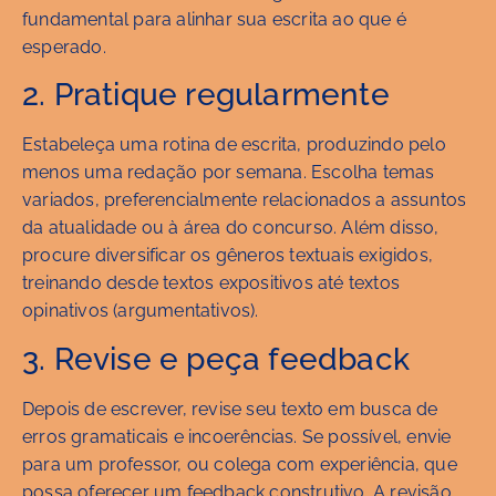
fundamental para alinhar sua escrita ao que é
esperado.
2. Pratique regularmente
Estabeleça uma rotina de escrita, produzindo pelo
menos uma redação por semana. Escolha temas
variados, preferencialmente relacionados a assuntos
da atualidade ou à área do concurso. Além disso,
procure diversificar os gêneros textuais exigidos,
treinando desde textos expositivos até textos
opinativos (argumentativos).
3. Revise e peça feedback
Depois de escrever, revise seu texto em busca de
erros gramaticais e incoerências. Se possível, envie
para um professor, ou colega com experiência, que
possa oferecer um feedback construtivo. A revisão