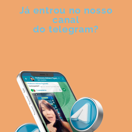
Já entrou no nosso
canal
do telegram?