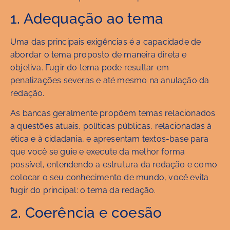
1. Adequação ao tema
Uma das principais exigências é a capacidade de
abordar o tema proposto de maneira direta e
objetiva. Fugir do tema pode resultar em
penalizações severas e até mesmo na anulação da
redação.
As bancas geralmente propõem temas relacionados
a questões atuais, políticas públicas, relacionadas à
ética e à cidadania, e apresentam textos-base para
que você se guie e execute da melhor forma
possível, entendendo a estrutura da redação e como
colocar o seu conhecimento de mundo, você evita
fugir do principal: o tema da redação.
2. Coerência e coesão