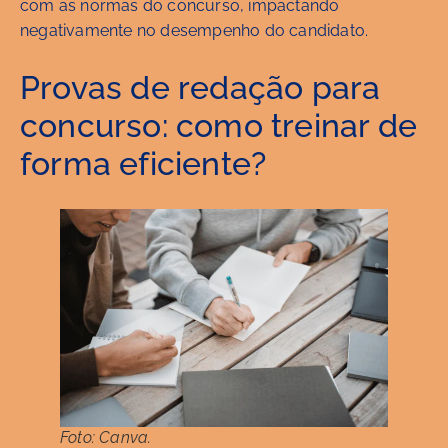
com as normas do concurso, impactando
negativamente no desempenho do candidato.
Provas de redação para
concurso: como treinar de
forma eficiente?
Foto: Canva.