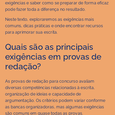
exigências e saber como se preparar de forma eficaz
pode fazer toda a diferença no resultado.
Neste texto, exploraremos as exigências mais
comuns, dicas práticas e onde encontrar recursos
para aprimorar sua escrita.
Quais são as principais
exigências em provas de
redação?
As provas de redação para concurso avaliam
diversas competências relacionadas à escrita,
organização de ideias e capacidade de
argumentação. Os critérios podem variar conforme
as bancas organizadoras, mas algumas exigências
são comuns em quase todas as provas.