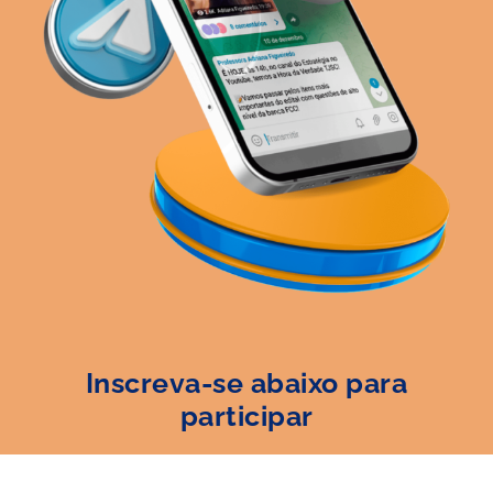
Inscreva-se abaixo para
participar