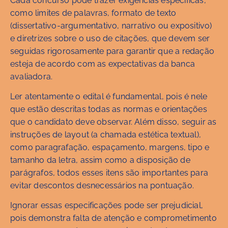
Cada concurso pode trazer exigências específicas,
como limites de palavras, formato de texto
(dissertativo-argumentativo, narrativo ou expositivo)
e diretrizes sobre o uso de citações, que devem ser
seguidas rigorosamente para garantir que a redação
esteja de acordo com as expectativas da banca
avaliadora.
Ler atentamente o edital é fundamental, pois é nele
que estão descritas todas as normas e orientações
que o candidato deve observar. Além disso, seguir as
instruções de layout (a chamada estética textual),
como paragrafação, espaçamento, margens, tipo e
tamanho da letra, assim como a disposição de
parágrafos, todos esses itens são importantes para
evitar descontos desnecessários na pontuação.
Ignorar essas especificações pode ser prejudicial,
pois demonstra falta de atenção e comprometimento