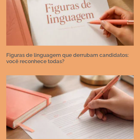
Figuras de linguagem que derrubam candidatos:
você reconhece todas?