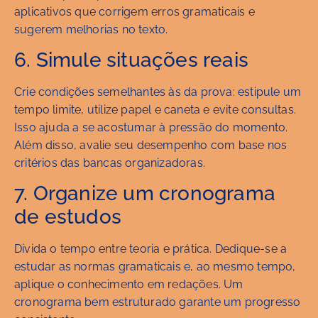
aplicativos que corrigem erros gramaticais e
sugerem melhorias no texto.
6. Simule situações reais
Crie condições semelhantes às da prova: estipule um
tempo limite, utilize papel e caneta e evite consultas.
Isso ajuda a se acostumar à pressão do momento.
Além disso, avalie seu desempenho com base nos
critérios das bancas organizadoras.
7. Organize um cronograma
de estudos
Divida o tempo entre teoria e prática. Dedique-se a
estudar as normas gramaticais e, ao mesmo tempo,
aplique o conhecimento em redações. Um
cronograma bem estruturado garante um progresso