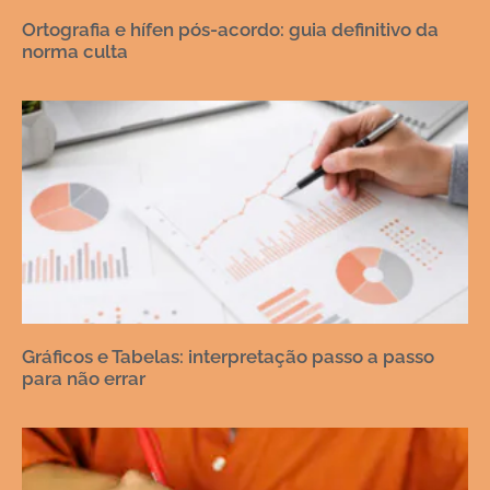
Ortografia e hífen pós-acordo: guia definitivo da
norma culta
Gráficos e Tabelas: interpretação passo a passo
para não errar