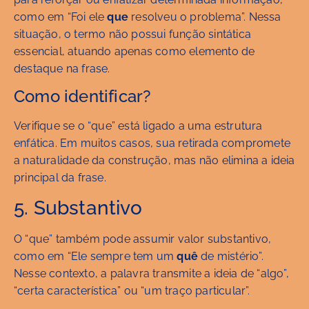
como em “Foi ele
que
resolveu o problema”. Nessa
situação, o termo não possui função sintática
essencial, atuando apenas como elemento de
destaque na frase.
Como identificar?
Verifique se o “que” está ligado a uma estrutura
enfática. Em muitos casos, sua retirada compromete
a naturalidade da construção, mas não elimina a ideia
principal da frase.
5. Substantivo
O “que” também pode assumir valor substantivo,
como em “Ele sempre tem um
quê
de mistério”.
Nesse contexto, a palavra transmite a ideia de “algo”,
“certa característica” ou “um traço particular”.