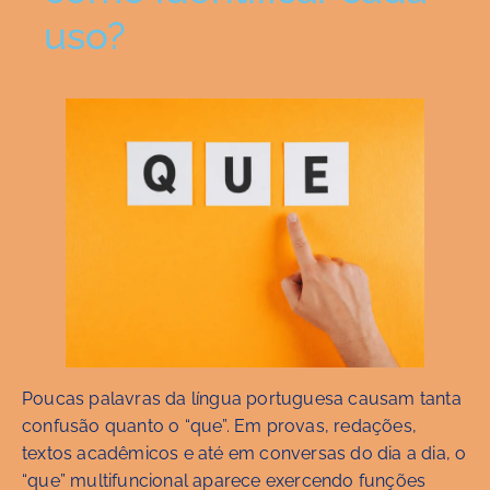
uso?
Poucas palavras da língua portuguesa causam tanta
confusão quanto o “que”. Em provas, redações,
textos acadêmicos e até em conversas do dia a dia, o
“que” multifuncional aparece exercendo funções