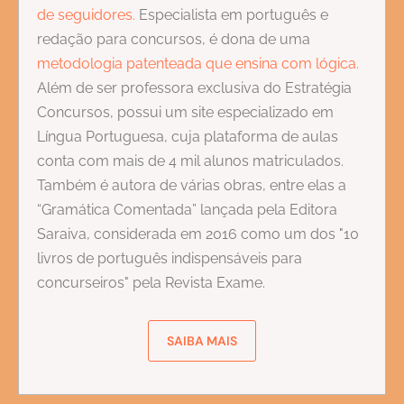
de seguidores.
Especialista em português e
redação para concursos, é dona de uma
metodologia patenteada que ensina com lógica.
Além de ser professora exclusiva do Estratégia
Concursos, possui um site especializado em
Língua Portuguesa, cuja plataforma de aulas
conta com mais de 4 mil alunos matriculados.
Também é autora de várias obras, entre elas a
“Gramática Comentada” lançada pela Editora
Saraiva, considerada em 2016 como um dos "10
livros de português indispensáveis para
concurseiros" pela Revista Exame.
SAIBA MAIS