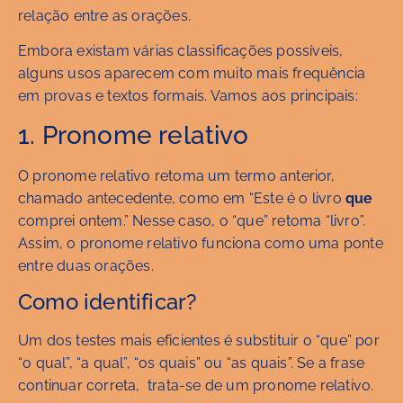
relação entre as orações.
Embora existam várias classificações possíveis,
alguns usos aparecem com muito mais frequência
em provas e textos formais. Vamos aos principais:
1. Pronome relativo
O pronome relativo retoma um termo anterior,
chamado antecedente, como em “Este é o livro
que
comprei ontem.” Nesse caso, o “que” retoma “livro”.
Assim, o pronome relativo funciona como uma ponte
entre duas orações.
Como identificar?
Um dos testes mais eficientes é substituir o “que” por
“o qual”, “a qual”, “os quais” ou “as quais”. Se a frase
continuar correta, trata-se de um pronome relativo.