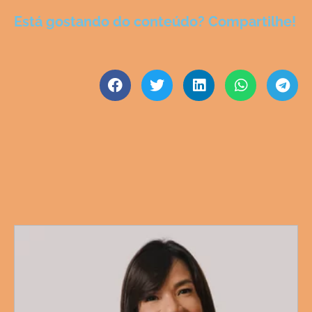
Está gostando do conteúdo? Compartilhe!