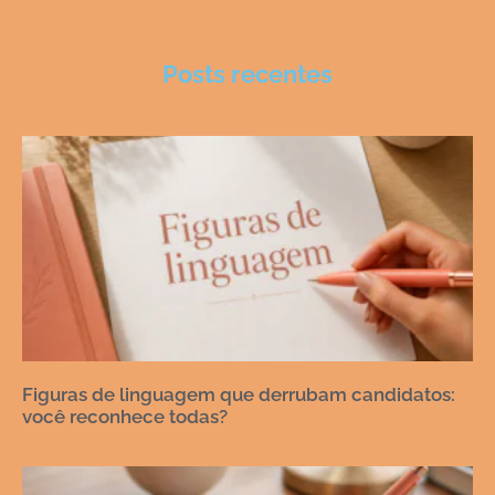
Posts recentes
Figuras de linguagem que derrubam candidatos:
você reconhece todas?