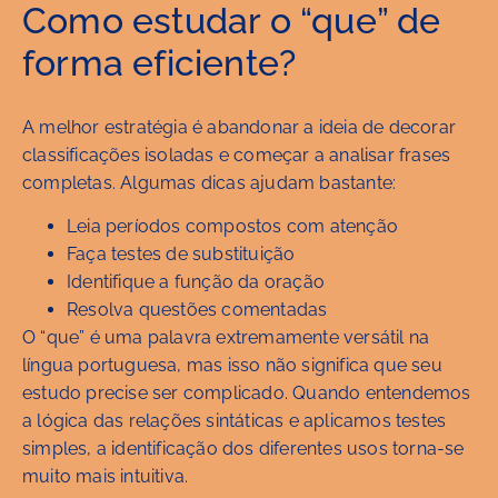
Como estudar o “que” de
forma eficiente?
A melhor estratégia é abandonar a ideia de decorar
classificações isoladas e começar a analisar frases
completas. Algumas dicas ajudam bastante:
Leia períodos compostos com atenção
Faça testes de substituição
Identifique a função da oração
Resolva questões comentadas
O “que” é uma palavra extremamente versátil na
língua portuguesa, mas isso não significa que seu
estudo precise ser complicado. Quando entendemos
a lógica das relações sintáticas e aplicamos testes
simples, a identificação dos diferentes usos torna-se
muito mais intuitiva.