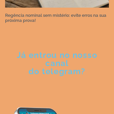
Regência nominal sem mistério: evite erros na sua
próxima prova!
Já entrou no nosso
canal
do telegram?