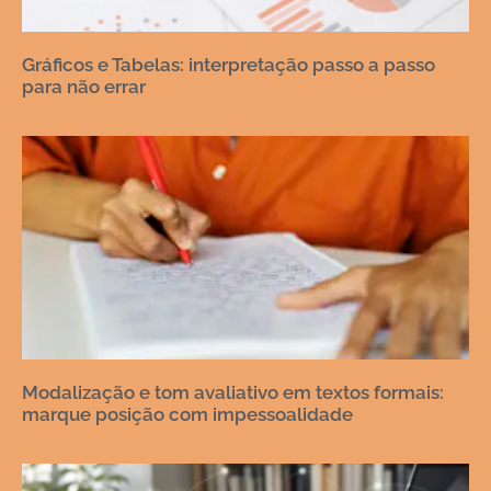
Gráficos e Tabelas: interpretação passo a passo
para não errar
Modalização e tom avaliativo em textos formais:
marque posição com impessoalidade