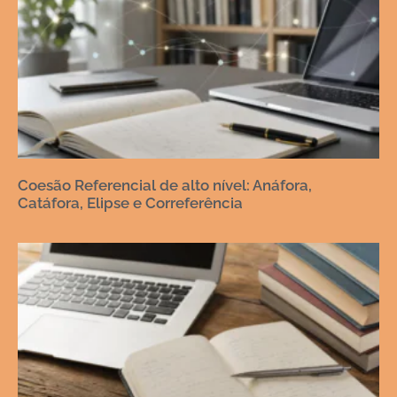
Coesão Referencial de alto nível: Anáfora,
Catáfora, Elipse e Correferência