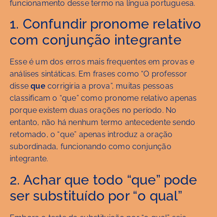
funcionamento desse termo na língua portuguesa.
1. Confundir pronome relativo
com conjunção integrante
Esse é um dos erros mais frequentes em provas e
análises sintáticas. Em frases como “O professor
disse
que
corrigiria a prova”, muitas pessoas
classificam o “que” como pronome relativo apenas
porque existem duas orações no período. No
entanto, não há nenhum termo antecedente sendo
retomado, o “que” apenas introduz a oração
subordinada, funcionando como conjunção
integrante.
2. Achar que todo “que” pode
ser substituído por “o qual”