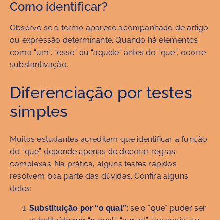
Como identificar?
Observe se o termo aparece acompanhado de artigo
ou expressão determinante. Quando há elementos
como “um”, “esse” ou “aquele” antes do “que”, ocorre
substantivação.
Diferenciação por testes
simples
Muitos estudantes acreditam que identificar a função
do “que” depende apenas de decorar regras
complexas. Na prática, alguns testes rápidos
resolvem boa parte das dúvidas. Confira alguns
deles:
Substituição por “o qual”:
se o “que” puder ser