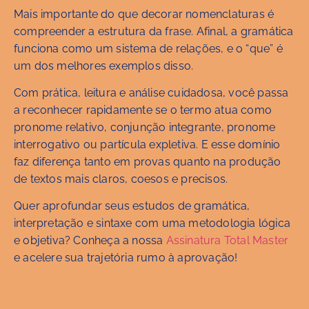
Mais importante do que decorar nomenclaturas é
compreender a estrutura da frase. Afinal, a gramática
funciona como um sistema de relações, e o “que” é
um dos melhores exemplos disso.
Com prática, leitura e análise cuidadosa, você passa
a reconhecer rapidamente se o termo atua como
pronome relativo, conjunção integrante, pronome
interrogativo ou partícula expletiva. E esse domínio
faz diferença tanto em provas quanto na produção
de textos mais claros, coesos e precisos.
Quer aprofundar seus estudos de gramática,
interpretação e sintaxe com uma metodologia lógica
e objetiva? Conheça a nossa
Assinatura Total Master
e acelere sua trajetória rumo à aprovação!