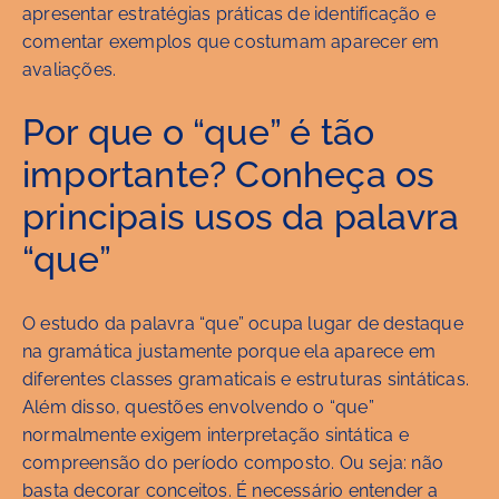
apresentar estratégias práticas de identificação e
comentar exemplos que costumam aparecer em
avaliações.
Por que o “que” é tão
importante? Conheça os
principais usos da palavra
“que”
O estudo da palavra “que” ocupa lugar de destaque
na gramática justamente porque ela aparece em
diferentes classes gramaticais e estruturas sintáticas.
Além disso, questões envolvendo o “que”
normalmente exigem interpretação sintática e
compreensão do período composto. Ou seja: não
basta decorar conceitos. É necessário entender a