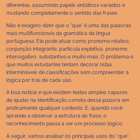
diferentes, assumindo papéis sintáticos variados e
mudando completamente o sentido das frases.
Não é exagero dizer que o “que” é uma das palavras
mais multifuncionais da gramática da língua
portuguesa. Ele pode atuar como pronome relativo,
conjunção integrante, partícula expletiva, pronome
interrogativo, substantivo e muito mais. O problema é
que muitos estudantes tentam decorar listas
intermináveis de classificações sem compreender a
lógica por trás de cada uso.
A boa notícia é que existem testes simples capazes
de ajudar na identificação correta dessa palavra em
praticamente qualquer contexto. E, quando você
aprende a observar a estrutura da frase, o
reconhecimento passa a ser um processo lógico.
A seguir, vamos analisar os principais usos do “que”,