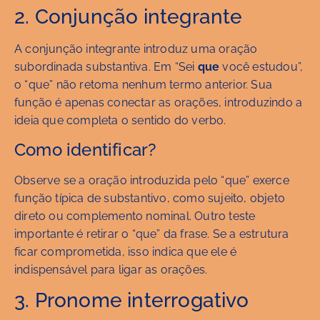
2. Conjunção integrante
A conjunção integrante introduz uma oração
subordinada substantiva. Em “Sei
que
você estudou”,
o “que” não retoma nenhum termo anterior. Sua
função é apenas conectar as orações, introduzindo a
ideia que completa o sentido do verbo.
Como identificar?
Observe se a oração introduzida pelo “que” exerce
função típica de substantivo, como sujeito, objeto
direto ou complemento nominal. Outro teste
importante é retirar o “que” da frase. Se a estrutura
ficar comprometida, isso indica que ele é
indispensável para ligar as orações.
3. Pronome interrogativo