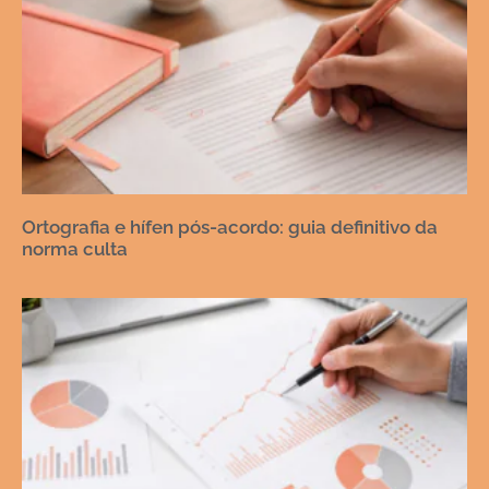
Ortografia e hífen pós-acordo: guia definitivo da
norma culta