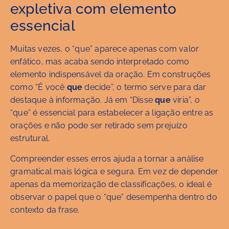
expletiva com elemento
essencial
Muitas vezes, o “que” aparece apenas com valor
enfático, mas acaba sendo interpretado como
elemento indispensável da oração. Em construções
como “É você
que
decide”, o termo serve para dar
destaque à informação. Já em “Disse
que
viria”, o
“que” é essencial para estabelecer a ligação entre as
orações e não pode ser retirado sem prejuízo
estrutural.
Compreender esses erros ajuda a tornar a análise
gramatical mais lógica e segura. Em vez de depender
apenas da memorização de classificações, o ideal é
observar o papel que o “que” desempenha dentro do
contexto da frase.