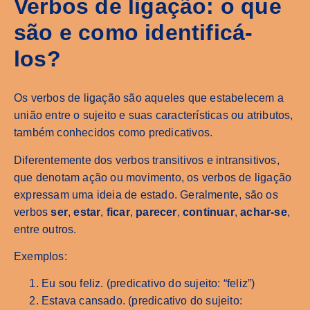
Verbos de ligação: o que
são e como identificá-
los?
Os verbos de ligação são aqueles que estabelecem a
união entre o sujeito e suas características ou atributos,
também conhecidos como predicativos.
Diferentemente dos verbos transitivos e intransitivos,
que denotam ação ou movimento, os verbos de ligação
expressam uma ideia de estado. Geralmente, são os
verbos
ser
,
estar
,
ficar
,
parecer
,
continuar
,
achar-se
,
entre outros.
Exemplos:
Eu sou feliz. (predicativo do sujeito: “feliz”)
Estava cansado. (predicativo do sujeito: