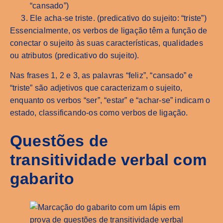
“cansado”)
Ele acha-se triste. (predicativo do sujeito: “triste”)
Essencialmente, os verbos de ligação têm a função de
conectar o sujeito às suas características, qualidades
ou atributos (predicativo do sujeito).
Nas frases 1, 2 e 3, as palavras “feliz”, “cansado” e
“triste” são adjetivos que caracterizam o sujeito,
enquanto os verbos “ser”, “estar” e “achar-se” indicam o
estado, classificando-os como verbos de ligação.
Questões de
transitividade verbal com
gabarito