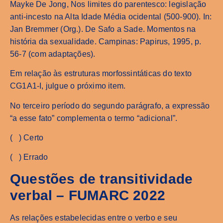
Mayke De Jong, Nos limites do parentesco: legislação
anti-incesto na Alta Idade Média ocidental (500-900). In:
Jan Bremmer (Org.). De Safo a Sade. Momentos na
história da sexualidade. Campinas: Papirus, 1995, p.
56-7 (com adaptações).
Em relação às estruturas morfossintáticas do texto
CG1A1-I, julgue o próximo item.
No terceiro período do segundo parágrafo, a expressão
“a esse fato” complementa o termo “adicional”.
( ) Certo
( ) Errado
Questões de transitividade
verbal – FUMARC 2022
As relações estabelecidas entre o verbo e seu