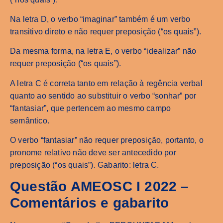
Na letra D, o verbo “imaginar” também é um verbo
transitivo direto e não requer preposição (“os quais”).
Da mesma forma, na letra E, o verbo “idealizar” não
requer preposição (“os quais”).
A letra C é correta tanto em relação à regência verbal
quanto ao sentido ao substituir o verbo “sonhar” por
“fantasiar”, que pertencem ao mesmo campo
semântico.
O verbo “fantasiar” não requer preposição, portanto, o
pronome relativo não deve ser antecedido por
preposição (“os quais”). Gabarito: letra C.
Questão AMEOSC I 2022 –
Comentários e gabarito