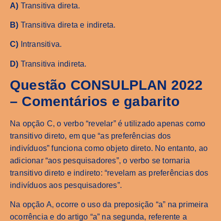
A)
Transitiva direta.
B)
Transitiva direta e indireta.
C)
Intransitiva.
D)
Transitiva indireta.
Questão CONSULPLAN 2022
– Comentários e gabarito
Na opção C, o verbo “revelar” é utilizado apenas como
transitivo direto, em que “as preferências dos
indivíduos” funciona como objeto direto. No entanto, ao
adicionar “aos pesquisadores”, o verbo se tornaria
transitivo direto e indireto: “revelam as preferências dos
indivíduos aos pesquisadores”.
Na opção A, ocorre o uso da preposição “a” na primeira
ocorrência e do artigo “a” na segunda, referente a