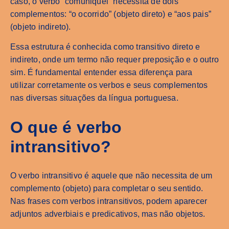
caso, o verbo “comuniquei” necessita de dois
complementos: “o ocorrido” (objeto direto) e “aos pais”
(objeto indireto).
Essa estrutura é conhecida como transitivo direto e
indireto, onde um termo não requer preposição e o outro
sim. É fundamental entender essa diferença para
utilizar corretamente os verbos e seus complementos
nas diversas situações da língua portuguesa.
O que é verbo
intransitivo?
O verbo intransitivo é aquele que não necessita de um
complemento (objeto) para completar o seu sentido.
Nas frases com verbos intransitivos, podem aparecer
adjuntos adverbiais e predicativos, mas não objetos.