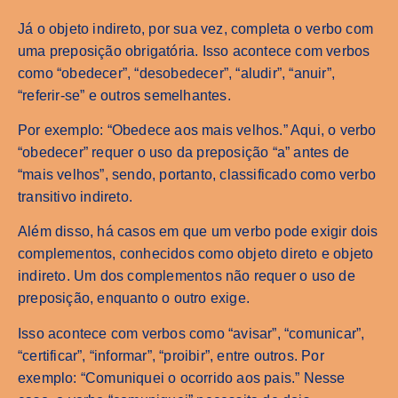
Já o objeto indireto, por sua vez, completa o verbo com
uma preposição obrigatória. Isso acontece com verbos
como “obedecer”, “desobedecer”, “aludir”, “anuir”,
“referir-se” e outros semelhantes.
Por exemplo: “Obedece aos mais velhos.” Aqui, o verbo
“obedecer” requer o uso da preposição “a” antes de
“mais velhos”, sendo, portanto, classificado como verbo
transitivo indireto.
Além disso, há casos em que um verbo pode exigir dois
complementos, conhecidos como objeto direto e objeto
indireto. Um dos complementos não requer o uso de
preposição, enquanto o outro exige.
Isso acontece com verbos como “avisar”, “comunicar”,
“certificar”, “informar”, “proibir”, entre outros. Por
exemplo: “Comuniquei o ocorrido aos pais.” Nesse