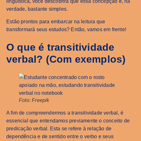
linguística, você descobrirá que essa concepção é, na
verdade, bastante simples.
Estão prontos para embarcar na leitura que
transformará seus estudos? Então, vamos em frente!
O que é transitividade
verbal? (Com exemplos)
Foto: Freepik
A fim de compreendermos a transitividade verbal, é
essencial que entendamos previamente o conceito de
predicação verbal. Esta se refere à relação de
dependência e de sentido entre o verbo e seus