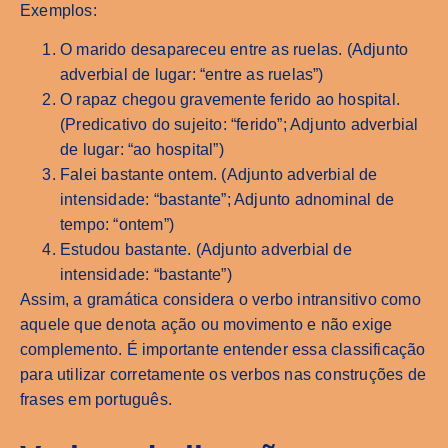
Exemplos:
O marido desapareceu entre as ruelas. (Adjunto
adverbial de lugar: “entre as ruelas”)
O rapaz chegou gravemente ferido ao hospital.
(Predicativo do sujeito: “ferido”; Adjunto adverbial
de lugar: “ao hospital”)
Falei bastante ontem. (Adjunto adverbial de
intensidade: “bastante”; Adjunto adnominal de
tempo: “ontem”)
Estudou bastante. (Adjunto adverbial de
intensidade: “bastante”)
Assim, a gramática considera o verbo intransitivo como
aquele que denota ação ou movimento e não exige
complemento. É importante entender essa classificação
para utilizar corretamente os verbos nas construções de
frases em português.