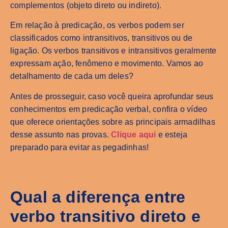
complementos (objeto direto ou indireto).
Em relação à predicação, os verbos podem ser
classificados como intransitivos, transitivos ou de
ligação. Os verbos transitivos e intransitivos geralmente
expressam ação, fenômeno e movimento. Vamos ao
detalhamento de cada um deles?
Antes de prosseguir, caso você queira aprofundar seus
conhecimentos em predicação verbal, confira o vídeo
que oferece orientações sobre as principais armadilhas
desse assunto nas provas.
Clique aqui
e esteja
preparado para evitar as pegadinhas!
Qual a diferença entre
verbo transitivo direto e