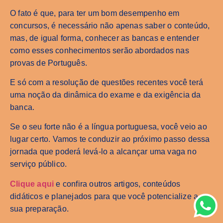
O fato é que, para ter um bom desempenho em
concursos, é necessário não apenas saber o conteúdo,
mas, de igual forma, conhecer as bancas e entender
como esses conhecimentos serão abordados nas
provas de Português.
E só com a resolução de questões recentes você terá
uma noção da dinâmica do exame e da exigência da
banca.
Se o seu forte não é a língua portuguesa, você veio ao
lugar certo. Vamos te conduzir ao próximo passo dessa
jornada que poderá levá-lo a alcançar uma vaga no
serviço público.
Clique aqui
e confira outros artigos, conteúdos
didáticos e planejados para que você potencialize a
sua preparação.