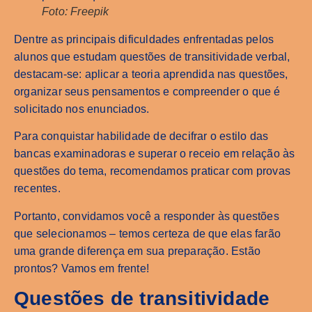
Foto: Freepik
Dentre as principais dificuldades enfrentadas pelos
alunos que estudam questões de transitividade verbal,
destacam-se: aplicar a teoria aprendida nas questões,
organizar seus pensamentos e compreender o que é
solicitado nos enunciados.
Para conquistar habilidade de decifrar o estilo das
bancas examinadoras e superar o receio em relação às
questões do tema, recomendamos praticar com provas
recentes.
Portanto, convidamos você a responder às questões
que selecionamos – temos certeza de que elas farão
uma grande diferença em sua preparação. Estão
prontos? Vamos em frente!
Questões de transitividade