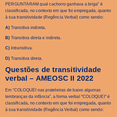
PERGUNTARAM qual cachorro ganhava a briga” é
classificada, no contexto em que foi empregada, quanto
à sua transitividade (Regência Verbal) como sendo:
A)
Transitiva indireta.
B)
Transitiva direta e indireta.
C)
Intransitiva.
D)
Transitiva direta.
Questões de transitividade
verbal – AMEOSC II 2022
Em “COLOQUEI nas prateleiras de baixo algumas
lembranças da infância”, a forma verbal “COLOQUEI” é
classificada, no contexto em que foi empregada, quanto
à sua transitividade (Regência Verbal) como sendo: