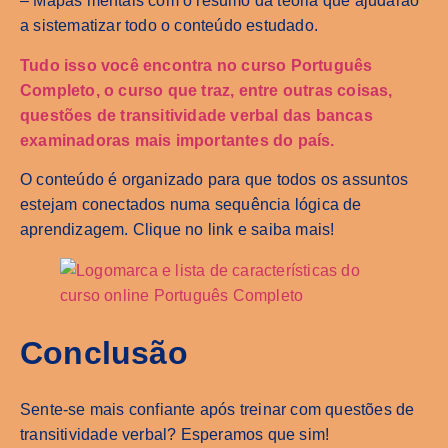
– Mapas mentais com o resumo da teoria que ajudarão
a sistematizar todo o conteúdo estudado.
Tudo isso você encontra no curso Português
Completo, o curso que traz, entre outras coisas,
questões de transitividade verbal das bancas
examinadoras mais importantes do país.
O conteúdo é organizado para que todos os assuntos
estejam conectados numa sequência lógica de
aprendizagem. Clique no link e saiba mais!
Conclusão
Sente-se mais confiante após treinar com questões de
transitividade verbal? Esperamos que sim!