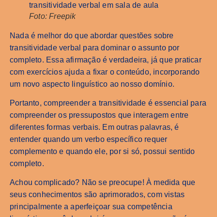
Foto: Freepik
Nada é melhor do que abordar questões sobre
transitividade verbal para dominar o assunto por
completo. Essa afirmação é verdadeira, já que praticar
com exercícios ajuda a fixar o conteúdo, incorporando
um novo aspecto linguístico ao nosso domínio.
Portanto, compreender a transitividade é essencial para
compreender os pressupostos que interagem entre
diferentes formas verbais. Em outras palavras, é
entender quando um verbo específico requer
complemento e quando ele, por si só, possui sentido
completo.
Achou complicado? Não se preocupe! À medida que
seus conhecimentos são aprimorados, com vistas
principalmente a aperfeiçoar sua competência