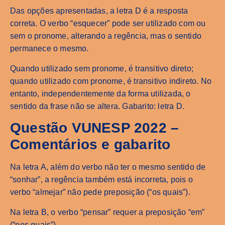
Das opções apresentadas, a letra D é a resposta
correta. O verbo “esquecer” pode ser utilizado com ou
sem o pronome, alterando a regência, mas o sentido
permanece o mesmo.
Quando utilizado sem pronome, é transitivo direto;
quando utilizado com pronome, é transitivo indireto. No
entanto, independentemente da forma utilizada, o
sentido da frase não se altera. Gabarito: letra D.
Questão VUNESP 2022 –
Comentários e gabarito
Na letra A, além do verbo não ter o mesmo sentido de
“sonhar”, a regência também está incorreta, pois o
verbo “almejar” não pede preposição (“os quais”).
Na letra B, o verbo “pensar” requer a preposição “em”
(“nos quais”).