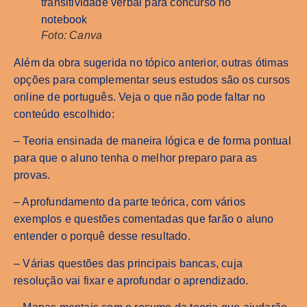
Foto: Canva
Além da obra sugerida no tópico anterior, outras ótimas
opções para complementar seus estudos são os cursos
online de português. Veja o que não pode faltar no
conteúdo escolhido:
– Teoria ensinada de maneira lógica e de forma pontual
para que o aluno tenha o melhor preparo para as
provas.
– Aprofundamento da parte teórica, com vários
exemplos e questões comentadas que farão o aluno
entender o porquê desse resultado.
– Várias questões das principais bancas, cuja
resolução vai fixar e aprofundar o aprendizado.