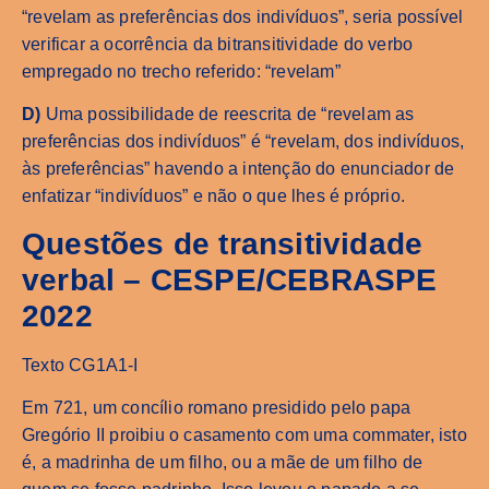
“revelam as preferências dos indivíduos”, seria possível
verificar a ocorrência da bitransitividade do verbo
empregado no trecho referido: “revelam”
D)
Uma possibilidade de reescrita de “revelam as
preferências dos indivíduos” é “revelam, dos indivíduos,
às preferências” havendo a intenção do enunciador de
enfatizar “indivíduos” e não o que lhes é próprio.
Questões de transitividade
verbal – CESPE/CEBRASPE
2022
Texto CG1A1-I
Em 721, um concílio romano presidido pelo papa
Gregório II proibiu o casamento com uma commater, isto
é, a madrinha de um filho, ou a mãe de um filho de