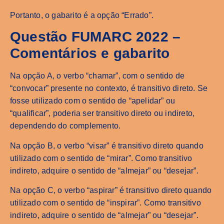
Portanto, o gabarito é a opção “Errado”.
Questão FUMARC 2022 –
Comentários e gabarito
Na opção A, o verbo “chamar”, com o sentido de
“convocar” presente no contexto, é transitivo direto. Se
fosse utilizado com o sentido de “apelidar” ou
“qualificar”, poderia ser transitivo direto ou indireto,
dependendo do complemento.
Na opção B, o verbo “visar” é transitivo direto quando
utilizado com o sentido de “mirar”. Como transitivo
indireto, adquire o sentido de “almejar” ou “desejar”.
Na opção C, o verbo “aspirar” é transitivo direto quando
utilizado com o sentido de “inspirar”. Como transitivo
indireto, adquire o sentido de “almejar” ou “desejar”.