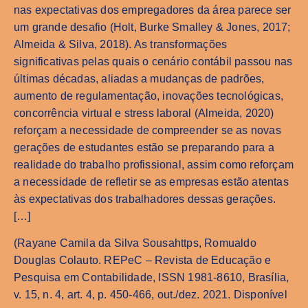
nas expectativas dos empregadores da área parece ser
um grande desafio (Holt, Burke Smalley & Jones, 2017;
Almeida & Silva, 2018). As transformações
significativas pelas quais o cenário contábil passou nas
últimas décadas, aliadas a mudanças de padrões,
aumento de regulamentação, inovações tecnológicas,
concorrência virtual e stress laboral (Almeida, 2020)
reforçam a necessidade de compreender se as novas
gerações de estudantes estão se preparando para a
realidade do trabalho profissional, assim como reforçam
a necessidade de refletir se as empresas estão atentas
às expectativas dos trabalhadores dessas gerações.
[…]
(Rayane Camila da Silva Sousahttps, Romualdo
Douglas Colauto. REPeC – Revista de Educação e
Pesquisa em Contabilidade, ISSN 1981-8610, Brasília,
v. 15, n. 4, art. 4, p. 450-466, out./dez. 2021. Disponível