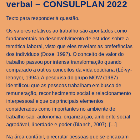
verbal – CONSULPLAN 2022
Texto para responder à questão.
Os valores relativos ao trabalho são apontados como
fundamentais no desenvolvimento de estudos sobre a
temática laboral, visto que eles revelam as preferências
dos indivíduos (Dose, 1997). O conceito de valor do
trabalho passou por intensa transformação quando
comparado a outros conceitos da vida cotidiana (Lé-vy-
leboyer, 1994). A pesquisa do grupo MOW (1987)
identificou que as pessoas trabalham em busca de
remuneração, reconhecimento social e relacionamento
interpessoal e que os principais elementos
considerados como importantes no ambiente de
trabalho são: autonomia, organização, ambiente social
agradável, liberdade e poder (Blanch, 2007). […]
Na área contábil, o recrutar pessoas que se encaixam