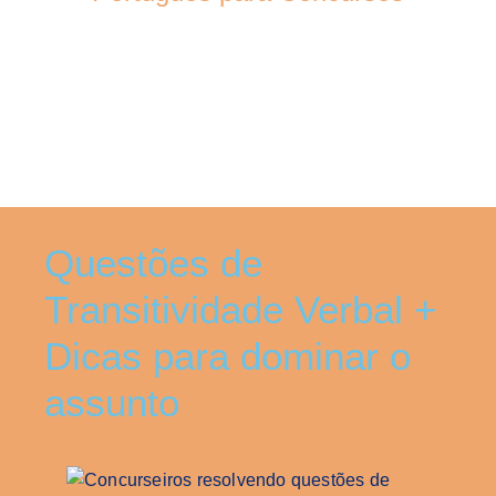
Questões de
Transitividade Verbal +
Dicas para dominar o
assunto