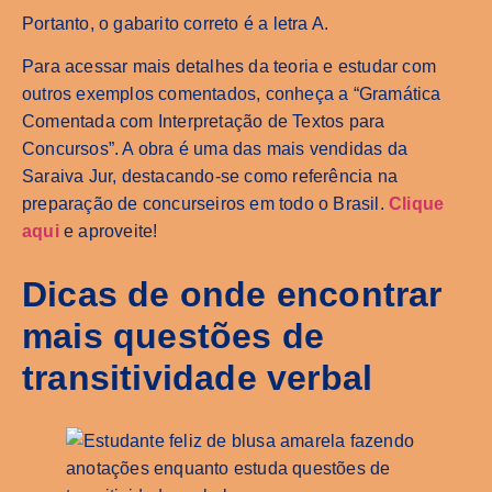
Portanto, o gabarito correto é a letra A.
Para acessar mais detalhes da teoria e estudar com
outros exemplos comentados, conheça a “Gramática
Comentada com Interpretação de Textos para
Concursos”. A obra é uma das mais vendidas da
Saraiva Jur, destacando-se como referência na
preparação de concurseiros em todo o Brasil.
Clique
aqui
e aproveite!
Dicas de onde encontrar
mais questões de
transitividade verbal