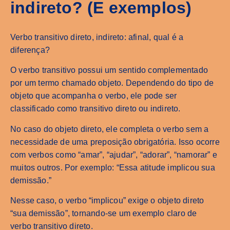
indireto? (E exemplos)
Verbo transitivo direto, indireto: afinal, qual é a
diferença?
O verbo transitivo possui um sentido complementado
por um termo chamado objeto. Dependendo do tipo de
objeto que acompanha o verbo, ele pode ser
classificado como transitivo direto ou indireto.
No caso do objeto direto, ele completa o verbo sem a
necessidade de uma preposição obrigatória. Isso ocorre
com verbos como “amar”, “ajudar”, “adorar”, “namorar” e
muitos outros. Por exemplo: “Essa atitude implicou sua
demissão.”
Nesse caso, o verbo “implicou” exige o objeto direto
“sua demissão”, tornando-se um exemplo claro de
verbo transitivo direto.