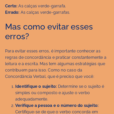
Certo:
As calças verde-garrafa.
Errado:
As calças verde-garrafas.
Mas como evitar esses
erros?
Para evitar esses erros, é importante conhecer as
regras de concordância e praticar constantemente a
leitura e a escrita. Mas tem algumas estratégias que
contribuem para isso. Como no caso da
Concordância Verbal, que é preciso que você:
Identifique o sujeito:
Determine se o sujeito é
simples ou composto e ajuste o verbo
adequadamente.
Verifique a pessoa e o número do sujeito:
Certifique-se de que o verbo concorda em