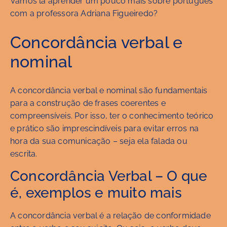
Vamos lá aprender um pouco mais sobre português
com a professora Adriana Figueiredo?
Concordância verbal e
nominal
A concordância verbal e nominal são fundamentais
para a construção de frases coerentes e
compreensíveis. Por isso, ter o conhecimento teórico
e prático são imprescindíveis para evitar erros na
hora da sua comunicação – seja ela falada ou
escrita.
Concordância Verbal – O que
é, exemplos e muito mais
A concordância verbal é a relação de conformidade