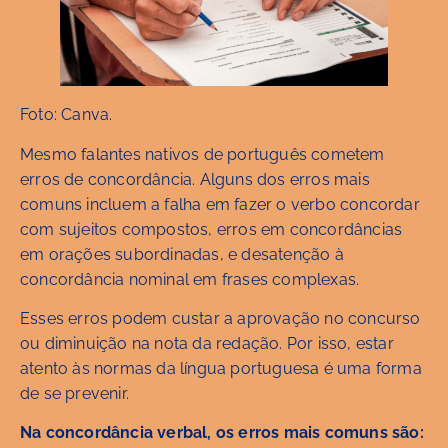
Foto: Canva.
Mesmo falantes nativos de português cometem
erros de concordância. Alguns dos erros mais
comuns incluem a falha em fazer o verbo concordar
com sujeitos compostos, erros em concordâncias
em orações subordinadas, e desatenção à
concordância nominal em frases complexas.
Esses erros podem custar a aprovação no concurso
ou diminuição na nota da redação. Por isso, estar
atento às normas da língua portuguesa é uma forma
de se prevenir.
Na concordância verbal, os erros mais comuns são: