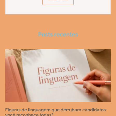
Posts recentes
Figuras de linguagem que derrubam candidatos:
você reconhece todas?