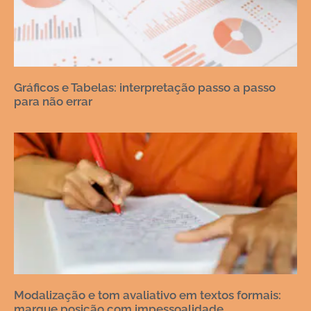
Gráficos e Tabelas: interpretação passo a passo
para não errar
Modalização e tom avaliativo em textos formais:
marque posição com impessoalidade