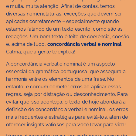
e muita, muita atenção. Afinal de contas, temos
diversas nomenclaturas, exceções que devem ser
aplicadas corretamente – especialmente quando
estamos falando de um texto escrito, como são as
redações. Um bom texto é feito de coerência, coesão
e, acima de tudo,
concordância verbal e nominal
.
Calma, que a gente te explica!
A concordância verbal e nominal é um aspecto
essencial da gramática portuguesa, que assegura a
harmonia entre os elementos de uma frase. No
entanto, é comum cometer erros ao aplicar essas
regras, seja por distração ou desconhecimento. Para
evitar que isso aconteça, o texto de hoje abordará a
definição de concordância verbal e nominal, os erros
mais frequentes e estratégias para evitá-los, além de
oferecer insights valiosos para você levar para vida!