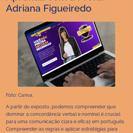
Adriana Figueiredo
Foto: Canva.
A partir do exposto, podemos compreender que
dominar a concordância verbal e nominal é crucial
para uma comunicação clara e eficaz em português.
Compreender as regras e aplicar estratégias para