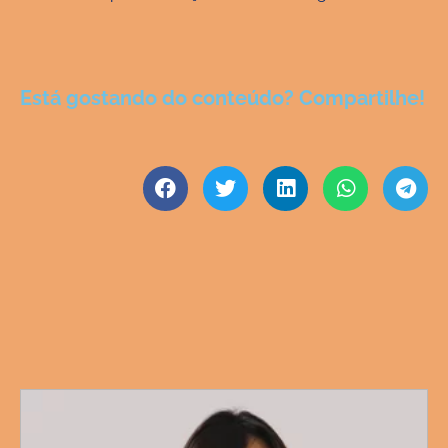
Está gostando do conteúdo? Compartilhe!