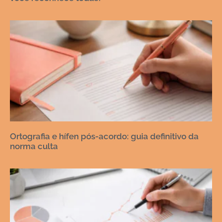
Ortografia e hífen pós-acordo: guia definitivo da
norma culta