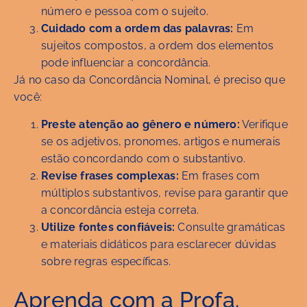
número e pessoa com o sujeito.
Cuidado com a ordem das palavras:
Em
sujeitos compostos, a ordem dos elementos
pode influenciar a concordância.
Já no caso da Concordância Nominal, é preciso que
você:
Preste atenção ao gênero e número:
Verifique
se os adjetivos, pronomes, artigos e numerais
estão concordando com o substantivo.
Revise frases complexas:
Em frases com
múltiplos substantivos, revise para garantir que
a concordância esteja correta.
Utilize fontes confiáveis:
Consulte gramáticas
e materiais didáticos para esclarecer dúvidas
sobre regras específicas.
Aprenda com a Profa.