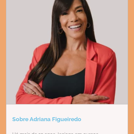
Sobre Adriana Figueiredo