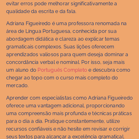
evitar erros pode melhorar significativamente a
qualidade da escrita e da fala.
Adriana Figueiredo é uma professora renomada na
área de Língua Portuguesa, conhecida por sua
abordagem didática e clareza ao explicar temas
gramaticais complexos. Suas lições oferecem
aprendizados valiosos para quem deseja dominar a
concordância verbal e nominal. Por isso, seja mais
um aluno do
Português Completo
e descubra como
chegar ao topo com o curso mais completo do
mercado.
Aprender com especialistas como Adriana Figueiredo
oferece uma vantagem adicional, proporcionando
uma compreensão mais profunda e técnicas práticas
para o dia a dia. Pratique constantemente, utilize
recursos confiáveis e não hesite em revisar e corrigir
seus textos para alcançar a excelência gramatical.