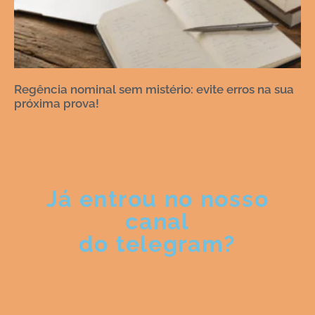
Regência nominal sem mistério: evite erros na sua
próxima prova!
Já entrou no nosso
canal
do telegram?