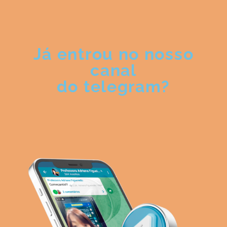
Já entrou no nosso
canal
do telegram?