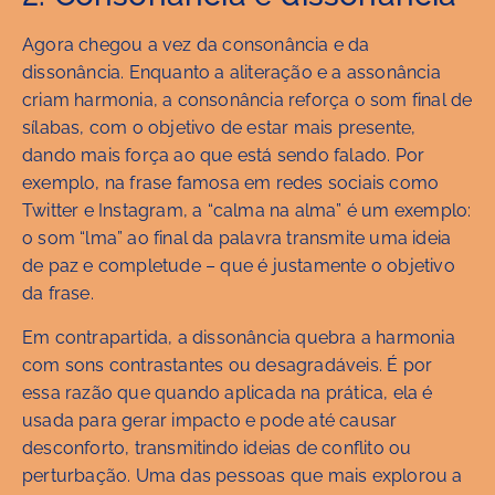
Agora chegou a vez da consonância e da
dissonância. Enquanto a aliteração e a assonância
criam harmonia, a consonância reforça o som final de
sílabas, com o objetivo de estar mais presente,
dando mais força ao que está sendo falado. Por
exemplo, na frase famosa em redes sociais como
Twitter e Instagram, a “calma na alma” é um exemplo:
o som “lma” ao final da palavra transmite uma ideia
de paz e completude – que é justamente o objetivo
da frase.
Em contrapartida, a dissonância quebra a harmonia
com sons contrastantes ou desagradáveis. É por
essa razão que quando aplicada na prática, ela é
usada para gerar impacto e pode até causar
desconforto, transmitindo ideias de conflito ou
perturbação. Uma das pessoas que mais explorou a