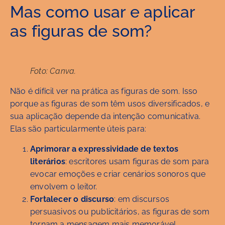
Mas como usar e aplicar
as figuras de som?
Foto: Canva.
Não é difícil ver na prática as figuras de som. Isso
porque as figuras de som têm usos diversificados, e
sua aplicação depende da intenção comunicativa.
Elas são particularmente úteis para:
Aprimorar a expressividade de textos
literários
: escritores usam figuras de som para
evocar emoções e criar cenários sonoros que
envolvem o leitor.
Fortalecer o discurso
: em discursos
persuasivos ou publicitários, as figuras de som
tornam a mensagem mais memorável,