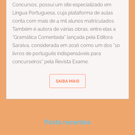
Concursos, possui um site especializado em
Língua Portuguesa, cuja plataforma de aulas
conta com mais de 4 mil alunos matriculados.
Também é autora de várias obras, entre elas a
“Gramática Comentada” lançada pela Editora
Saraiva, considerada em 2016 como um dos "10
livros de português indispensáveis para
concurseiros" pela Revista Exame.
SAIBA MAIS
Posts recentes