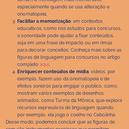
especialmente quando se usa aliteração e
onomatopeia.
Facilitar a memorização
: em contextos
educativos, como nos estudos para concursos,
a sonoridade pode ajudar a fixar conteúdos,
seja em uma frase de impacto ou em rimas
para decorar conceitos. Conheça mais sobre as
figuras de linguagem para concursos no artigo
completo
aqui
.
Enriquecer conteúdos de mídia
: vídeos, por
exemplo, fazem uso da onomatopeia e de
efeitos sonoros para engajar o público, como
mostram vários exemplos de desenhos
animados, como Turma da Mônica, que explora
recursos expressivos de linguagem quando,
por exemplo, ela joga o coelho no Cebolinha.
Desse modo, podemos concluir que as figuras de