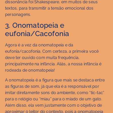
dissonância foi Shakespeare, em muitos de seus
textos, para transmitir a tensão emocional dos
personagens.
3. Onomatopeia e
eufonia/Cacofonia
Agora é a vez da onomatopeia e da
eufonia/cacofonia. Com certeza, a primeira você
deve ter ouvido com muita frequência,
principalmente na infância. Aliás, a nossa infância é
rodeada de onomatopeia!
A onomatopeia é a figura que mais se destaca entre
as figuras de som, já que ela é a responsável por
imitar diretamente sons do ambiente, como “tic-tac”
para o relógio ou “miau” para o miado de um gato.
Além disso, ela vem justamente com o objetivo de
aproximar o leitor do contexto, pois a onomatopeia