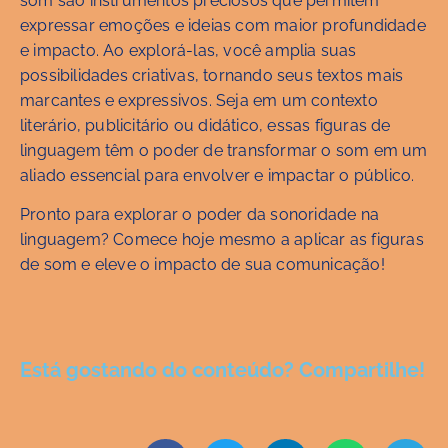
som são instrumentos preciosos que permitem
expressar emoções e ideias com maior profundidade
e impacto. Ao explorá-las, você amplia suas
possibilidades criativas, tornando seus textos mais
marcantes e expressivos. Seja em um contexto
literário, publicitário ou didático, essas figuras de
linguagem têm o poder de transformar o som em um
aliado essencial para envolver e impactar o público.
Pronto para explorar o poder da sonoridade na
linguagem? Comece hoje mesmo a aplicar as figuras
de som e eleve o impacto de sua comunicação!
Está gostando do conteúdo? Compartilhe!