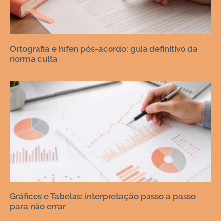
Ortografia e hífen pós-acordo: guia definitivo da
norma culta
Gráficos e Tabelas: interpretação passo a passo
para não errar