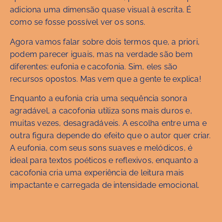
adiciona uma dimensão quase visual à escrita. É
como se fosse possível ver os sons.
Agora vamos falar sobre dois termos que, a priori,
podem parecer iguais, mas na verdade são bem
diferentes: eufonia e cacofonia. Sim, eles são
recursos opostos. Mas vem que a gente te explica!
Enquanto a eufonia cria uma sequência sonora
agradável, a cacofonia utiliza sons mais duros e,
muitas vezes, desagradáveis. A escolha entre uma e
outra figura depende do efeito que o autor quer criar.
A eufonia, com seus sons suaves e melódicos, é
ideal para textos poéticos e reflexivos, enquanto a
cacofonia cria uma experiência de leitura mais
impactante e carregada de intensidade emocional.