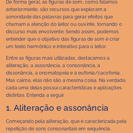
De forma geral, as figuras de som, como falamos
anteriormente, são recursos que exploram a
sonoridade das palavras para gerar efeitos que
chamam a atenção do leitor ou ouvinte, tornando o
discurso mais envolvente. Sendo assim, podemos
entender que o objetivo das figuras de som é criar
um texto harmônico e interativo para o leitor.
Entre as figuras mais utilizadas, destacamos a
aliteração, a assonância, a consonância, a
dissonância, a onomatopeia e a eufonia/cacofonia.
Mas calma, elas não são a mesma coisa. Na verdade,
cada uma delas possui características e aplicações
distintas. Entenda a seguir.
1. Aliteração e assonância
Começando pela aliteração, que é caracterizada pela
repetição de sons consonantais em sequência,