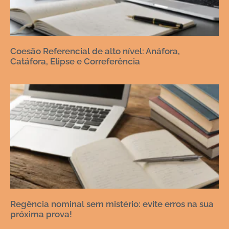
Coesão Referencial de alto nível: Anáfora,
Catáfora, Elipse e Correferência
Regência nominal sem mistério: evite erros na sua
próxima prova!