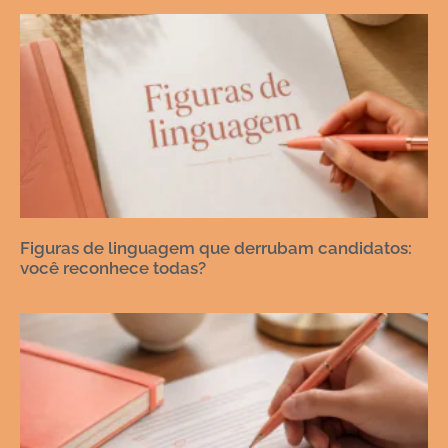
Figuras de linguagem que derrubam candidatos:
você reconhece todas?