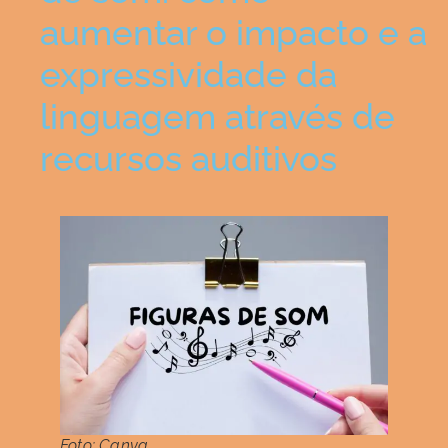
aumentar o impacto e a
expressividade da
linguagem através de
recursos auditivos
Foto: Canva.