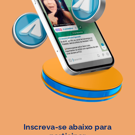
Inscreva-se abaixo para