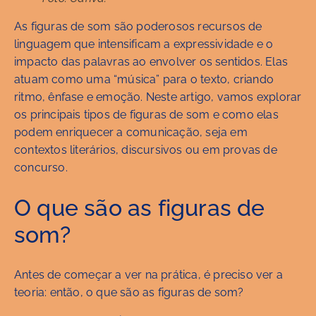
As figuras de som são poderosos recursos de
linguagem que intensificam a expressividade e o
impacto das palavras ao envolver os sentidos. Elas
atuam como uma “música” para o texto, criando
ritmo, ênfase e emoção. Neste artigo, vamos explorar
os principais tipos de figuras de som e como elas
podem enriquecer a comunicação, seja em
contextos literários, discursivos ou em provas de
concurso.
O que são as figuras de
som?
Antes de começar a ver na prática, é preciso ver a
teoria: então, o que são as figuras de som?