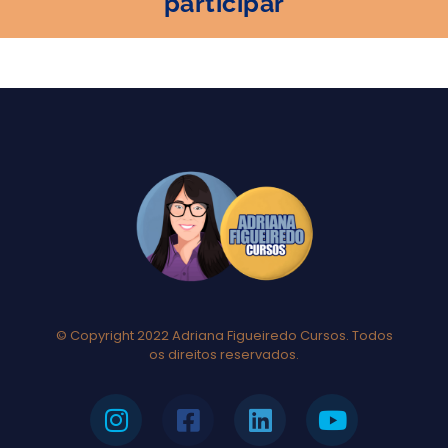
participar
© Copyright 2022 Adriana Figueiredo Cursos. Todos
os direitos reservados.