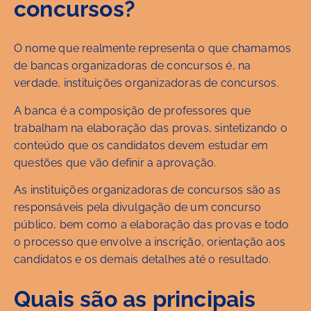
concursos?
O nome que realmente representa o que chamamos
de bancas organizadoras de concursos é, na
verdade, instituições organizadoras de concursos.
A banca é a composição de professores que
trabalham na elaboração das provas, sintetizando o
conteúdo que os candidatos devem estudar em
questões que vão definir a aprovação.
As instituições organizadoras de concursos são as
responsáveis pela divulgação de um concurso
público, bem como a elaboração das provas e todo
o processo que envolve a inscrição, orientação aos
candidatos e os demais detalhes até o resultado.
Quais são as principais