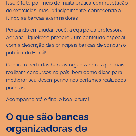
Isso é feito por meio de muita prática com resolução
de exercícios, mas, principalmente, conhecendo a
fundo as bancas examinadoras.
Pensando em ajudar você, a equipe da professora
Adriana Figueiredo preparou um conteúdo especial,
com a descrição das principais bancas de concurso
público do Brasil!
Confira o perfil das bancas organizadoras que mais
realizam concursos no país, bem como dicas para
melhorar seu desempenho nos certames realizados
por elas.
Acompanhe até o final e boa leitura!
O que são bancas
organizadoras de