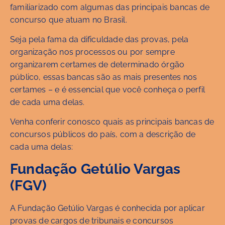
familiarizado com algumas das principais bancas de
concurso que atuam no Brasil.
Seja pela fama da dificuldade das provas, pela
organização nos processos ou por sempre
organizarem certames de determinado órgão
público, essas bancas são as mais presentes nos
certames – e é essencial que você conheça o perfil
de cada uma delas.
Venha conferir conosco quais as principais bancas de
concursos públicos do país, com a descrição de
cada uma delas:
Fundação Getúlio Vargas
(FGV)
A Fundação Getúlio Vargas é conhecida por aplicar
provas de cargos de tribunais e concursos