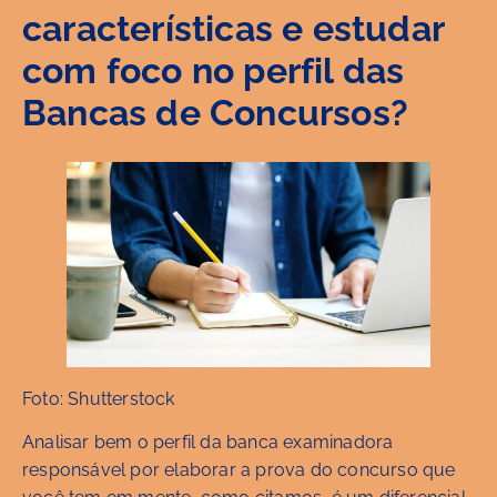
características e estudar
com foco no perfil das
Bancas de Concursos?
Foto: Shutterstock
Analisar bem o perfil da banca examinadora
responsável por elaborar a prova do concurso que