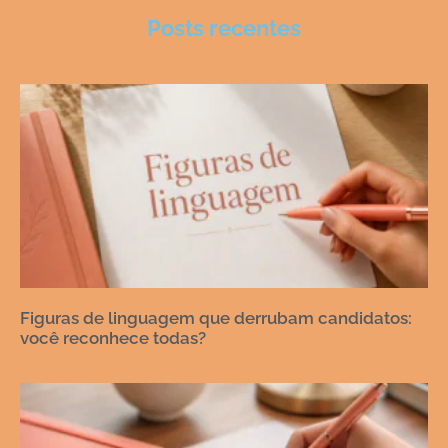
Posts recentes
Figuras de linguagem que derrubam candidatos:
você reconhece todas?