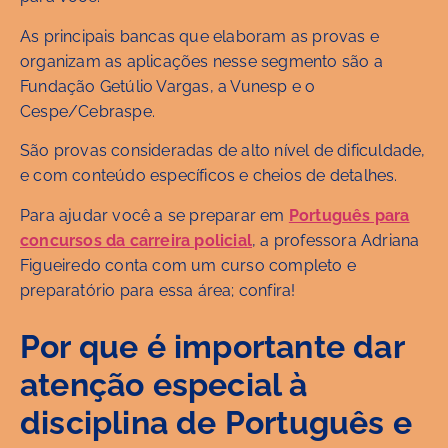
As principais bancas que elaboram as provas e
organizam as aplicações nesse segmento são a
Fundação Getúlio Vargas, a Vunesp e o
Cespe/Cebraspe.
São provas consideradas de alto nível de dificuldade,
e com conteúdo específicos e cheios de detalhes.
Para ajudar você a se preparar em
Português para
concursos da carreira policial
, a professora Adriana
Figueiredo conta com um curso completo e
preparatório para essa área; confira!
Por que é importante dar
atenção especial à
disciplina de Português e