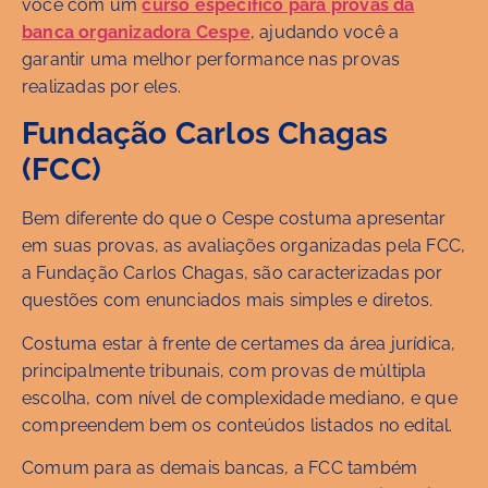
você com um
curso específico para provas da
banca organizadora Cespe
, ajudando você a
garantir uma melhor performance nas provas
realizadas por eles.
Fundação Carlos Chagas
(FCC)
Bem diferente do que o Cespe costuma apresentar
em suas provas, as avaliações organizadas pela FCC,
a Fundação Carlos Chagas, são caracterizadas por
questões com enunciados mais simples e diretos.
Costuma estar à frente de certames da área jurídica,
principalmente tribunais, com provas de múltipla
escolha, com nível de complexidade mediano, e que
compreendem bem os conteúdos listados no edital.
Comum para as demais bancas, a FCC também