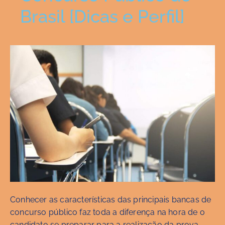
Brasil [Dicas e Perfil]
Conhecer as características das principais bancas de
concurso público faz toda a diferença na hora de o
candidato se preparar para a realização da prova.