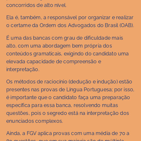
concorridos de alto nível.
Ela é, também, a responsável por organizar e realizar
o certame da Ordem dos Advogados do Brasil (OAB).
É uma das bancas com grau de dificuldade mais
alto, com uma abordagem bem própria dos
conteúdos gramaticais, exigindo do candidato uma
elevada capacidade de compreensão e
interpretação.
Os métodos de raciocínio (dedução e indução) estão
presentes nas provas de Língua Portuguesa; por isso,
é importante que o candidato faça uma preparação
específica para essa banca, resolvendo muitas
questões, pois o segredo está na interpretação dos
enunciados complexos.
Ainda, a FGV aplica provas com uma média de 70 a