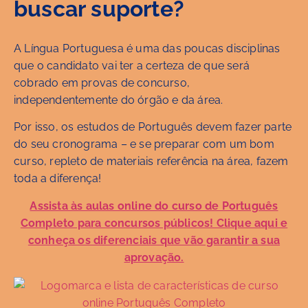
buscar suporte?
A Língua Portuguesa é uma das poucas disciplinas
que o candidato vai ter a certeza de que será
cobrado em provas de concurso,
independentemente do órgão e da área.
Por isso, os estudos de Português devem fazer parte
do seu cronograma – e se preparar com um bom
curso, repleto de materiais referência na área, fazem
toda a diferença!
Assista às aulas online do curso de Português
Completo para concursos públicos! Clique aqui e
conheça os diferenciais que vão garantir a sua
aprovação.