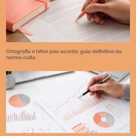
Ortografia e hífen pós-acordo: guia definitivo da
norma culta