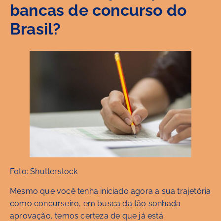
bancas de concurso do
Brasil?
Foto: Shutterstock
Mesmo que você tenha iniciado agora a sua trajetória
como concurseiro, em busca da tão sonhada
aprovação, temos certeza de que já está