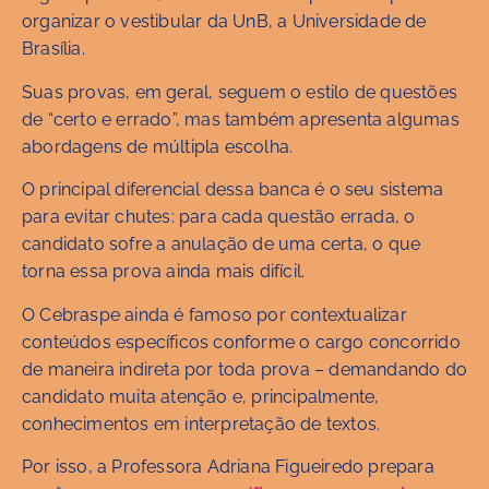
organizar o vestibular da UnB, a Universidade de
Brasília.
Suas provas, em geral, seguem o estilo de questões
de “certo e errado”, mas também apresenta algumas
abordagens de múltipla escolha.
O principal diferencial dessa banca é o seu sistema
para evitar chutes: para cada questão errada, o
candidato sofre a anulação de uma certa, o que
torna essa prova ainda mais difícil.
O Cebraspe ainda é famoso por contextualizar
conteúdos específicos conforme o cargo concorrido
de maneira indireta por toda prova – demandando do
candidato muita atenção e, principalmente,
conhecimentos em interpretação de textos.
Por isso, a Professora Adriana Figueiredo prepara