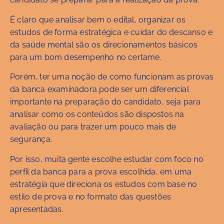
É claro que analisar bem o edital, organizar os
estudos de forma estratégica e cuidar do descanso e
da saúde mental são os direcionamentos básicos
para um bom desempenho no certame.
Porém, ter uma noção de como funcionam as provas
da banca examinadora pode ser um diferencial
importante na preparação do candidato, seja para
analisar como os conteúdos são dispostos na
avaliação ou para trazer um pouco mais de
segurança.
Por isso, muita gente escolhe estudar com foco no
perfil da banca para a prova escolhida, em uma
estratégia que direciona os estudos com base no
estilo de prova e no formato das questões
apresentadas.