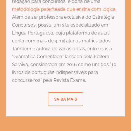
redação para concursos, é dona de uma
metodologia patenteada que ensina com lógica.
Além de ser professora exclusiva do Estratégia
Concursos, possui um site especializado em
Língua Portuguesa, cuja plataforma de aulas
conta com mais de 4 mil alunos matriculados.
Também é autora de várias obras, entre elas a
“Gramática Comentada” lançada pela Editora
Saraiva, considerada em 2016 como um dos "10
livros de português indispensáveis para
concurseiros" pela Revista Exame.
SAIBA MAIS