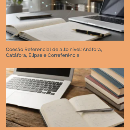
Coesão Referencial de alto nível: Anáfora,
Catáfora, Elipse e Correferência