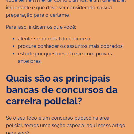
você tem em mente, como citamos, é um diferencial
importante e que deve ser considerado na sua
preparação para o certame.
Para isso, indicamos que você:
atente-se ao edital do concurso;
procure conhecer os assuntos mais cobrados;
estude por questões e treine com provas
anteriores.
Quais são as principais
bancas de concursos da
carreira policial?
Se o seu foco é um concurso público na área
policial, temos uma seção especial aqui nesse artigo
para você.