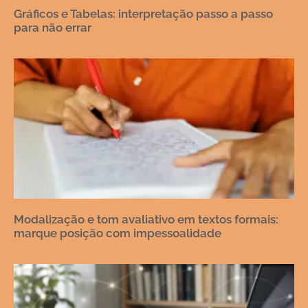
Gráficos e Tabelas: interpretação passo a passo
para não errar
Modalização e tom avaliativo em textos formais:
marque posição com impessoalidade