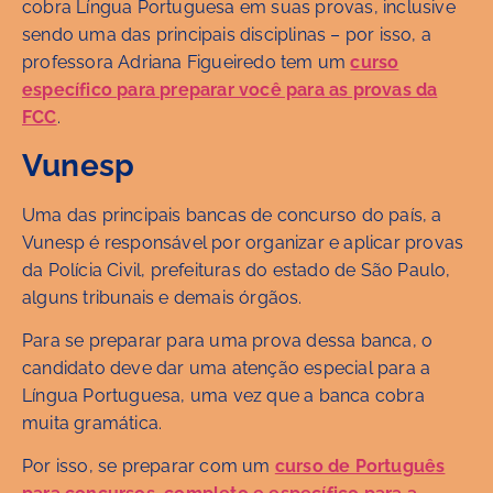
cobra Língua Portuguesa em suas provas, inclusive
sendo uma das principais disciplinas – por isso, a
professora Adriana Figueiredo tem um
curso
específico para preparar você para as provas da
FCC
.
Vunesp
Uma das principais bancas de concurso do país, a
Vunesp é responsável por organizar e aplicar provas
da Polícia Civil, prefeituras do estado de São Paulo,
alguns tribunais e demais órgãos.
Para se preparar para uma prova dessa banca, o
candidato deve dar uma atenção especial para a
Língua Portuguesa, uma vez que a banca cobra
muita gramática.
Por isso, se preparar com um
curso de Português