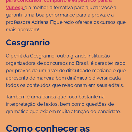
para concursos, completo e específico para a
Vunesp
é a melhor alternativa para ajudar você a
garantir uma boa performance para a prova: e a
professora Adriana Figueiredo oferece os cursos que
mais aprovam!
Cesgranrio
O perfil da Cesgranrio, outra grande instituição
organizadora de concursos no Brasil, é caracterizado
por provas de um nível de dificuldade mediano e que
apresenta de maneira bem dinâmica e diversificada
todos os conteúdos que relacionam em seus editais.
Também é uma banca que foca bastante na
interpretação de textos, bem como questões de
gramática que exigem muita atenção do candidato.
Como conhecer as