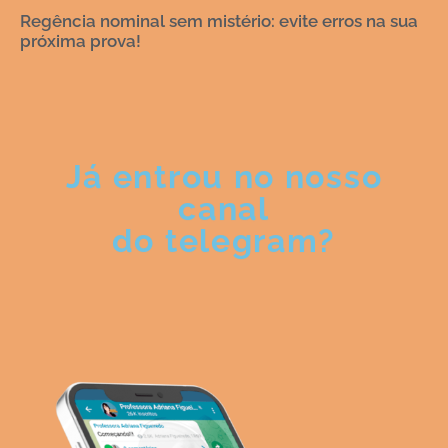
Regência nominal sem mistério: evite erros na sua
próxima prova!
Já entrou no nosso
canal
do telegram?