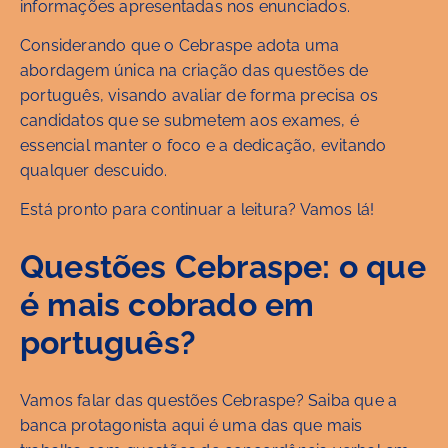
informações apresentadas nos enunciados.
Considerando que o Cebraspe adota uma
abordagem única na criação das questões de
português, visando avaliar de forma precisa os
candidatos que se submetem aos exames, é
essencial manter o foco e a dedicação, evitando
qualquer descuido.
Está pronto para continuar a leitura? Vamos lá!
Questões Cebraspe: o que
é mais cobrado em
português?
Vamos falar das questões Cebraspe? Saiba que a
banca protagonista aqui é uma das que mais