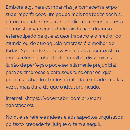
Embora algumas companhias já comecem a expor
suas imperfeições um pouco mais nas redes sociais,
reconhecendo seus erros, e estimulem seus líderes a
demonstrar vulnerabilidade, ainda há o discurso
estereotipado de que aquele trabalho é o melhor do
mundo ou de que aquela empresa é a melhor de
todas. Apesar de ser louvável a busca por construir
um excelente ambiente de trabalho, disseminar a
ilusão de perfeição pode ser altamente prejudicial
para as empresas e para seus funcionários, que
podem acabar frustrados diante da realidade, muitas
vezes mais dura do que o ideal prometido.
Internet: <https://vocerh.abril.com.br> (com
adaptações).
No que se refere às ideias e aos aspectos linguísticos
do texto precedente, julgue o item a seguir.