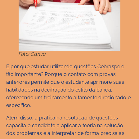
Foto: Canva
E por que estudar utilizando questões Cebraspe é
tão importante? Porque o contato com provas
anteriores permite que o estudante aprimore suas
habilidades na decifração do estilo da banca,
oferecendo um treinamento altamente direcionado e
específico.
Além disso, a prática na resolução de questões
capacita o candidato a aplicar a teoria na solução
dos problemas e a interpretar de forma precisa as