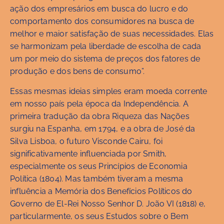
ação dos empresários em busca do lucro e do
comportamento dos consumidores na busca de
melhor e maior satisfação de suas necessidades. Elas
se harmonizam pela liberdade de escolha de cada
um por meio do sistema de preços dos fatores de
produção e dos bens de consumo”.
Essas mesmas ideias simples eram moeda corrente
em nosso país pela época da Independência. A
primeira tradução da obra Riqueza das Nações
surgiu na Espanha, em 1794, e a obra de José da
Silva Lisboa, o futuro Visconde Cairu, foi
significativamente influenciada por Smith,
especialmente os seus Princípios de Economia
Política (1804). Mas também tiveram a mesma
influência a Memória dos Benefícios Políticos do
Governo de El-Rei Nosso Senhor D. João VI (1818) e,
particularmente, os seus Estudos sobre o Bem