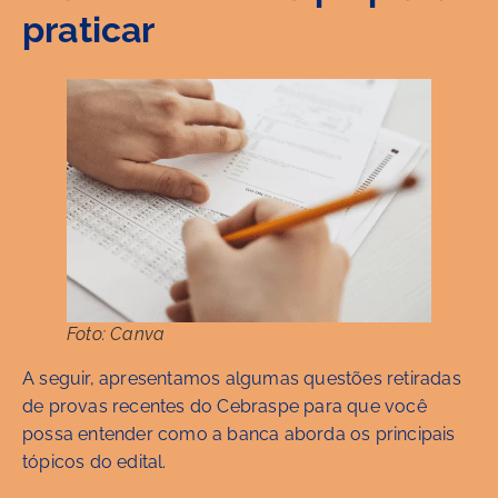
praticar
Foto: Canva
A seguir, apresentamos algumas questões retiradas
de provas recentes do Cebraspe para que você
possa entender como a banca aborda os principais
tópicos do edital.