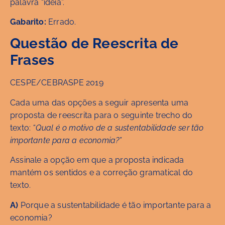
palavra “ideia”.
Gabarito:
Errado.
Questão de Reescrita de
Frases
CESPE/CEBRASPE 2019
Cada uma das opções a seguir apresenta uma
proposta de reescrita para o seguinte trecho do
texto:
“Qual é o motivo de a sustentabilidade ser tão
importante para a economia?”
Assinale a opção em que a proposta indicada
mantém os sentidos e a correção gramatical do
texto.
A)
Porque a sustentabilidade é tão importante para a
economia?