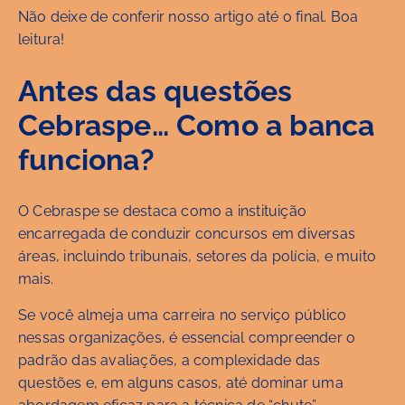
Não deixe de conferir nosso artigo até o final. Boa
leitura!
Antes das questões
Cebraspe… Como a banca
funciona?
O Cebraspe se destaca como a instituição
encarregada de conduzir concursos em diversas
áreas, incluindo tribunais, setores da polícia, e muito
mais.
Se você almeja uma carreira no serviço público
nessas organizações, é essencial compreender o
padrão das avaliações, a complexidade das
questões e, em alguns casos, até dominar uma