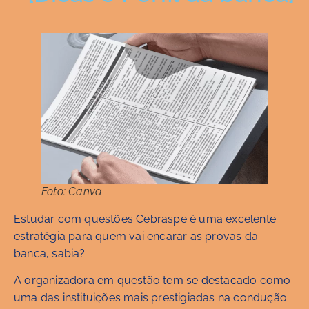
Foto: Canva
Estudar com questões Cebraspe é uma excelente
estratégia para quem vai encarar as provas da
banca, sabia?
A organizadora em questão tem se destacado como
uma das instituições mais prestigiadas na condução