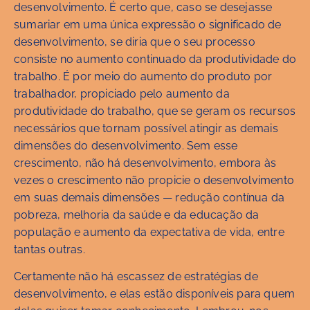
desenvolvimento. É certo que, caso se desejasse
sumariar em uma única expressão o significado de
desenvolvimento, se diria que o seu processo
consiste no aumento continuado da produtividade do
trabalho. É por meio do aumento do produto por
trabalhador, propiciado pelo aumento da
produtividade do trabalho, que se geram os recursos
necessários que tornam possível atingir as demais
dimensões do desenvolvimento. Sem esse
crescimento, não há desenvolvimento, embora às
vezes o crescimento não propicie o desenvolvimento
em suas demais dimensões — redução contínua da
pobreza, melhoria da saúde e da educação da
população e aumento da expectativa de vida, entre
tantas outras.
Certamente não há escassez de estratégias de
desenvolvimento, e elas estão disponíveis para quem