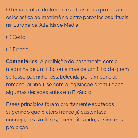
O tema central do trecho é a difusão da proibição
eclesiástica ao matrimônio entre parentes espirituais
na Europa da Alta Idade Média.
( ) Certo
( ) Errado
Comentários:
A proibição do casamento com a
madrinha de um filho ou a mãe de um filho de quem
se fosse padrinho, estabelecida por um concílio
romano, alinhou-se com a legislação promulgada
algumas décadas antes em Bizâncio.
Esses princípios foram prontamente adotados,
sugerindo que o clero franco já sustentava
concepções similares, exemplificando, assim, essa
proibição.