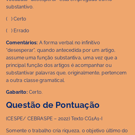
substantivo.
( ) Certo
( ) Errado
Comentários:
A forma verbal no infinitivo
“desesperar”, quando antecedida por um artigo,
assume uma função substantiva, uma vez que a
principal função dos artigos é acompanhar ou
substantivar palavras que, originalmente, pertencem
a outra classe gramatical.
Gabarito:
Certo.
Questão de Pontuação
(CESPE/ CEBRASPE – 2022) Texto CG1A1-I
Somente o trabalho cria riqueza, o objetivo último do