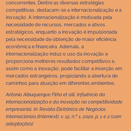
concorrentes. Dentre as diversas estratégias
competitivas, destacam-se a internacionalização e a
inovação. A internacionalização é motivada pela
necessidade de recursos, mercados e ativos
estratégicos, enquanto a inovação é impulsionada
pela necessidade de obtenção de maior eficiência
econômica e financeira. Ademais, a
internacionalização induz o uso da inovação e
proporciona melhores resultados competitivos e,
assim como a inovação, pode facilitar a inserção em
mercados estrangeiros, propiciando a abertura de
caminhos para atuação em diferentes ambientes.
Antonio Albuquerque Filho et alii. Influência da
internacionalização e da inovação na competitividade
empresarial. In: Revista Eletrônica de Negócios
Internacionais (Internext), v. 15, n.º 1, 2020, p. 1 e 2 (com
adaptações)