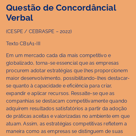
Questão de Concordâncial
Verbal
(CESPE / CEBRASPE – 2022)
Texto CB1A1-III
Em um mercado cada dia mais competitivo e
globalizado, torna-se essencial que as empresas
procurem adotar estratégias que lhes proporcionem
maior desenvolvimento, possibilitando-lhes destacar-
se quanto à capacidade e eficiência para criar,
expandir e aplicar recursos. Ressalte-se que as
companhias se destacam competitivamente quando
adquirem resultados satisfatórios a partir da adoção
de práticas aceitas e valorizadas no ambiente em que
atuam. Assim, as estratégias competitivas refletem a
maneira como as empresas se distinguem de suas