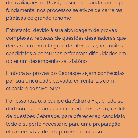
de avaliações no Brasil, desempenhando um papel
fundamental nos processos seletivos de carreiras
públicas de grande renome.
Entretanto, devido à sua abordagem de provas
complexas, repletas de questões desafiadoras que
demandam um alto grau de interpretação, muitos
candidatos a concursos enfrentam dificuldades em
obter um desempenho satisfatório.
Embora as provas do Cebraspe sejam conhecidas
por sua dificuldade elevada, enfrentá-las com
eficácia é possível SIM!
Por essa razão, a equipe da Adriana Figueiredo se
dedicou à criação de um material exclusivo, repleto
de questões Cebraspe, para oferecer ao candidato
todo o suporte necessário para uma preparação
eficaz em vista de seu próximo concurso.