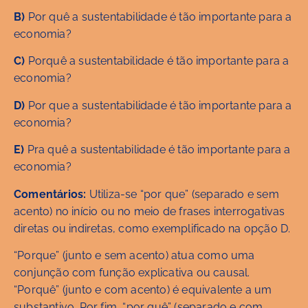
B)
Por quê a sustentabilidade é tão importante para a
economia?
C)
Porquê a sustentabilidade é tão importante para a
economia?
D)
Por que a sustentabilidade é tão importante para a
economia?
E)
Pra quê a sustentabilidade é tão importante para a
economia?
Comentários:
Utiliza-se “por que” (separado e sem
acento) no início ou no meio de frases interrogativas
diretas ou indiretas, como exemplificado na opção D.
“Porque” (junto e sem acento) atua como uma
conjunção com função explicativa ou causal.
“Porquê” (junto e com acento) é equivalente a um
substantivo. Por fim, “por quê” (separado e com