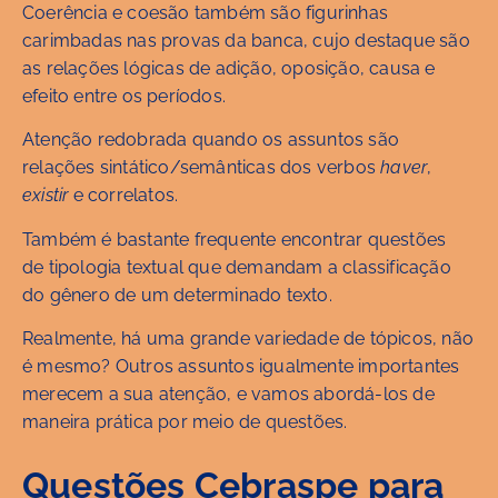
Coerência e coesão também são figurinhas
carimbadas nas provas da banca, cujo destaque são
as relações lógicas de adição, oposição, causa e
efeito entre os períodos.
Atenção redobrada quando os assuntos são
relações sintático/semânticas dos verbos
haver
,
existir
e correlatos.
Também é bastante frequente encontrar questões
de tipologia textual que demandam a classificação
do gênero de um determinado texto.
Realmente, há uma grande variedade de tópicos, não
é mesmo? Outros assuntos igualmente importantes
merecem a sua atenção, e vamos abordá-los de
maneira prática por meio de questões.
Questões Cebraspe para