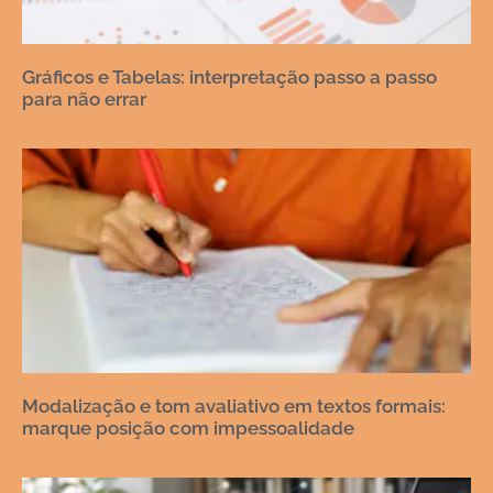
Gráficos e Tabelas: interpretação passo a passo
para não errar
Modalização e tom avaliativo em textos formais:
marque posição com impessoalidade