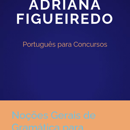
ADRIANA
FIGUEIREDO
Português para Concursos
Noções Gerais de
Gramática para