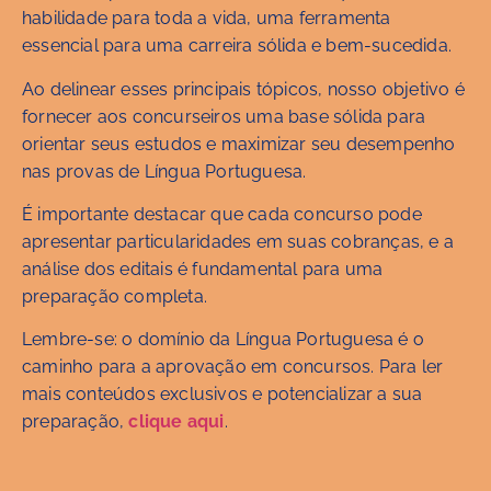
habilidade para toda a vida, uma ferramenta
essencial para uma carreira sólida e bem-sucedida.
Ao delinear esses principais tópicos, nosso objetivo é
fornecer aos concurseiros uma base sólida para
orientar seus estudos e maximizar seu desempenho
nas provas de Língua Portuguesa.
É importante destacar que cada concurso pode
apresentar particularidades em suas cobranças, e a
análise dos editais é fundamental para uma
preparação completa.
Lembre-se: o domínio da Língua Portuguesa é o
caminho para a aprovação em concursos. Para ler
mais conteúdos exclusivos e potencializar a sua
preparação,
clique aqui
.