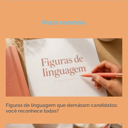
Posts recentes
Figuras de linguagem que derrubam candidatos:
você reconhece todas?