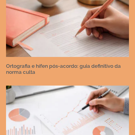
Ortografia e hífen pós-acordo: guia definitivo da
norma culta