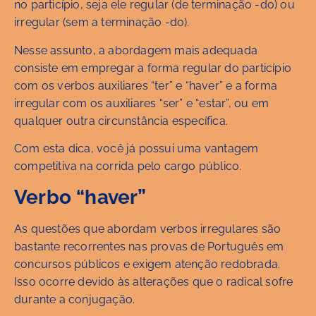
no particípio, seja ele regular (de terminação -do) ou
irregular (sem a terminação -do).
Nesse assunto, a abordagem mais adequada
consiste em empregar a forma regular do particípio
com os verbos auxiliares “ter” e “haver” e a forma
irregular com os auxiliares “ser” e “estar”, ou em
qualquer outra circunstância específica.
Com esta dica, você já possui uma vantagem
competitiva na corrida pelo cargo público.
Verbo “haver”
As questões que abordam verbos irregulares são
bastante recorrentes nas provas de Português em
concursos públicos e exigem atenção redobrada.
Isso ocorre devido às alterações que o radical sofre
durante a conjugação.