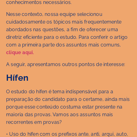
conhecimentos necessários.
Nesse contexto, nossa equipe selecionou
cuidadosamente os tópicos mais frequentemente
abordados nas questões, a fim de oferecer uma
diretriz eficiente para o estudo. Para conferir o artigo
com a primeira parte dos assuntos mais comuns,
clique aqui.
A seguir, apresentamos outros pontos de interesse:
Hífen
O estudo do hífen é tema indispensável para a
preparação do candidato para o certame, ainda mais
porque esse conteúdo costuma estar presente na
maioria das provas. Vamos aos assuntos mais
recorrentes em provas?
• Uso do hífen com os prefixos ante, anti, arqui, auto,