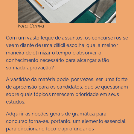
Foto: Canva
Com um vasto leque de assuntos, os concurseiros se
veem diante de uma difícil escolha: qual a melhor
maneira de otimizar o tempo e absorver o
conhecimento necessário para alcançar a tão
sonhada aprovação?
A vastidão da matéria pode, por vezes, ser uma fonte
de apreensão para os candidatos, que se questionam
sobre quais tópicos merecem prioridade em seus
estudos.
Adquirir as noções gerais de gramática para
concurso torna-se, portanto, um elemento essencial
para direcionar o foco e aprofundar os