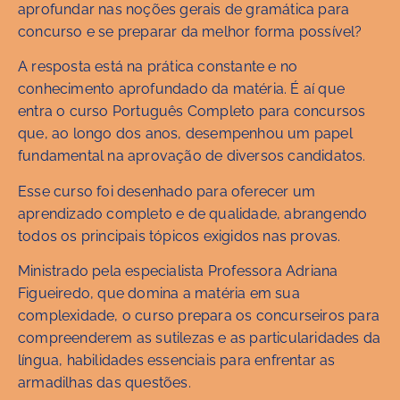
aprofundar nas noções gerais de gramática para
concurso e se preparar da melhor forma possível?
A resposta está na prática constante e no
conhecimento aprofundado da matéria. É aí que
entra o curso Português Completo para concursos
que, ao longo dos anos, desempenhou um papel
fundamental na aprovação de diversos candidatos.
Esse curso foi desenhado para oferecer um
aprendizado completo e de qualidade, abrangendo
todos os principais tópicos exigidos nas provas.
Ministrado pela especialista Professora Adriana
Figueiredo, que domina a matéria em sua
complexidade, o curso prepara os concurseiros para
compreenderem as sutilezas e as particularidades da
língua, habilidades essenciais para enfrentar as
armadilhas das questões.