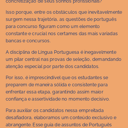
concretização de seus sonhos profissionais?
Isso porque, entre os obstáculos que inevitavelmente
surgem nessa trajetória, as questões de português
para concurso figuram como um elemento
constante e crucial nos certames das mais variadas
bancas e concursos.
A disciplina de Língua Portuguesa é inegavelmente
um pilar central nas provas de seleção, demandando
atenção especial por parte dos candidatos.
Por isso, é imprescindível que os estudantes se
preparem de maneira sólida e consistente para
enfrentar essa etapa, garantindo assim maior
confiança e assertividade no momento decisivo.
Para auxiliar os candidatos nessa empreitada
desafiadora, elaboramos um conteúdo exclusivo e
abrangente. Esse guia de assuntos de Português