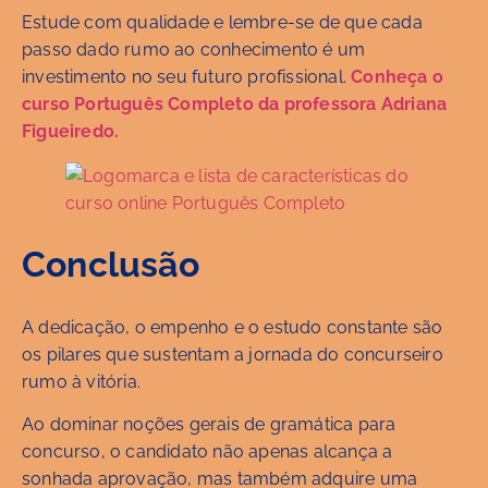
Estude com qualidade e lembre-se de que cada
passo dado rumo ao conhecimento é um
investimento no seu futuro profissional.
Conheça o
curso Português Completo da professora Adriana
Figueiredo.
Conclusão
A dedicação, o empenho e o estudo constante são
os pilares que sustentam a jornada do concurseiro
rumo à vitória.
Ao dominar noções gerais de gramática para
concurso, o candidato não apenas alcança a
sonhada aprovação, mas também adquire uma