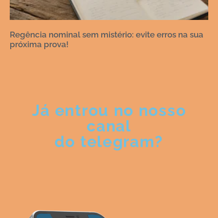
Regência nominal sem mistério: evite erros na sua
próxima prova!
Já entrou no nosso
canal
do telegram?