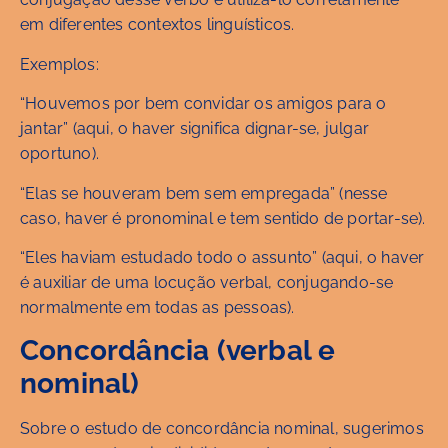
em diferentes contextos linguísticos.
Exemplos:
“Houvemos por bem convidar os amigos para o
jantar” (aqui, o haver significa dignar-se, julgar
oportuno).
“Elas se houveram bem sem empregada” (nesse
caso, haver é pronominal e tem sentido de portar-se).
“Eles haviam estudado todo o assunto” (aqui, o haver
é auxiliar de uma locução verbal, conjugando-se
normalmente em todas as pessoas).
Concordância (verbal e
nominal)
Sobre o estudo de concordância nominal, sugerimos