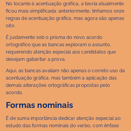
No tocante à acentuação gráfica, a teoria atualmente
ficou mais simplificada: anteriormente, tínhamos onze
regras de acentuação gráfica, mas agora são apenas
oito.
É justamente sob o prisma do novo acordo
ortográfico que as bancas exploram o assunto,
requerendo atenção especial aos candidatos que
desejam gabaritar a prova.
Aqui, as bancas avaliam não apenas o correto uso da
acentuação gráfica, mas também a aplicação das
demais alterações ortográficas propostas pelo
acordo.
Formas nominais
É de suma importância dedicar atenção especial ao
estudo das formas nominais do verbo, com ênfase