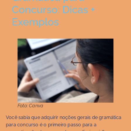
Concurso: Dicas +
Exemplos
Foto: Canva
Você sabia que adquirir noções gerais de gramática
para concurso é o primeiro passo para a