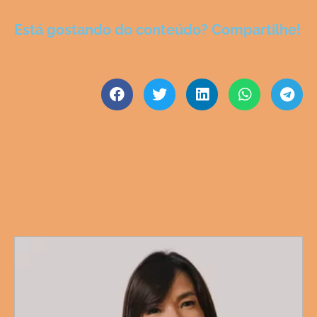
Está gostando do conteúdo? Compartilhe!