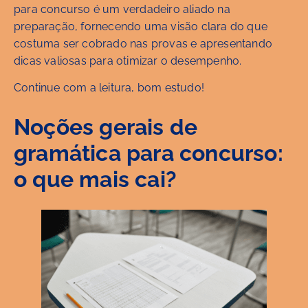
para concurso é um verdadeiro aliado na
preparação, fornecendo uma visão clara do que
costuma ser cobrado nas provas e apresentando
dicas valiosas para otimizar o desempenho.
Continue com a leitura, bom estudo!
Noções gerais de
gramática para concurso:
o que mais cai?