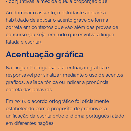
• conjuntivas: à medida que, à proporção que
Ao dominar o assunto, o estudante adquire a
habilidade de aplicar o acento grave de forma
correta em contextos que vão além das provas de
concurso (ou seja, em tudo que envolva a língua
falada e escrita).
Acentuação gráfica
Na Língua Portuguesa, a acentuação gráfica é
responsável por sinalizar, mediante o uso de acentos
gráficos, a sílaba tônica ou indicar a pronúncia
correta das palavras.
Em 2016, o acordo ortográfico foi oficialmente
estabelecido com o propósito de promover a
unificação da escrita entre o idioma português falado
em diferentes nações.