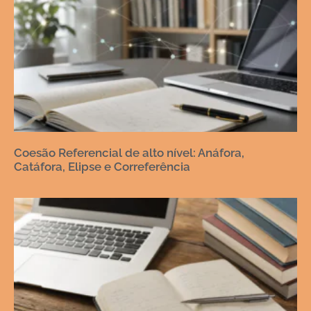
Coesão Referencial de alto nível: Anáfora,
Catáfora, Elipse e Correferência