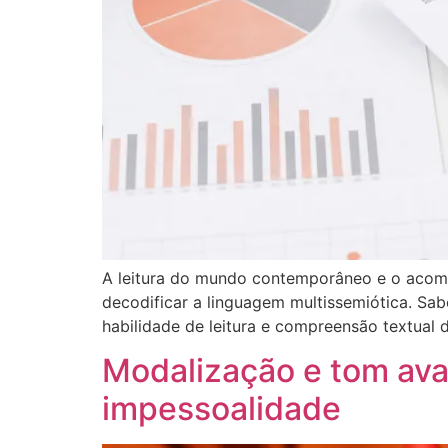
A leitura do mundo contemporâneo e o acom
decodificar a linguagem multissemiótica. Sa
habilidade de leitura e compreensão textual 
Modalização e tom ava
impessoalidade