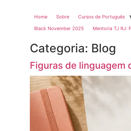
Home
Sobre
Cursos de Português
Black November 2025
Mentoria TJ RJ: 
Categoria:
Blog
Figuras de linguagem 